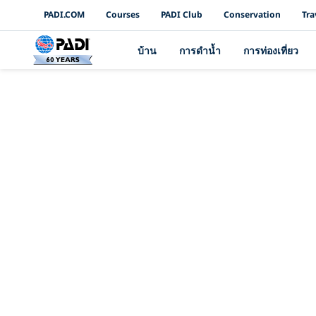
PADI Channels
PADI.COM
Courses
PADI Club
Conservation
Tra
บ้าน
การดำน้ำ
การท่องเที่ยว