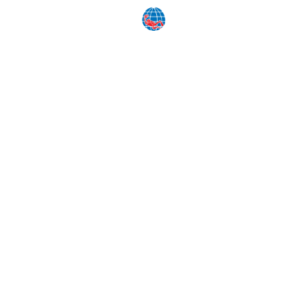
Sandro Lonardi
16 March, 2023