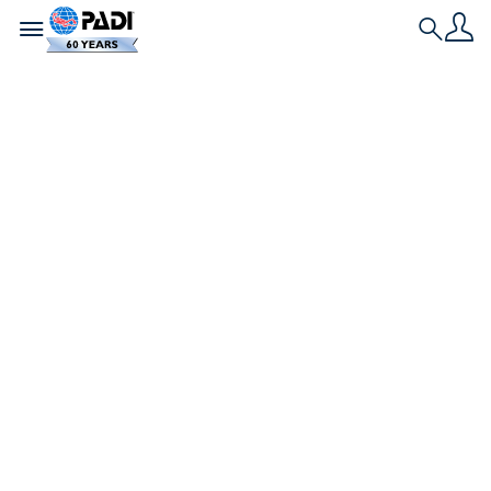
Toggle navigation
Search
เรื่องราวล่าสุด
การดำน้ำสคูบากับ
ฉลาม: 20 สถานที่ดำน้ำ
ที่ดีที่สุดในโลก
จากฉลามเสือในบาฮามาสไปจนถึงฝูงฉลามหัวค้อนใน
หมู่เกาะกาลาปาโกส สถานที่ดำน้ำที่น่าจดจำเหล่านี้มอบ
ประสบการณ์การพบเห็นฉลามที่ดีที่สุด เรียนรู้เกี่ยวกับ
สถานที่ดำน้ำ วิธีการปฏิสัมพันธ์กับฉลามอย่างมีความรับ
ผิดชอบ และวิธีที่การพบเห็นของคุณสามารถนำไปสู่
ความพยายามในการอนุรักษ์ผ่านโครงการสำรวจฉลาม
และปลากระเบนทั่วโลก (Global Shark & ​​Ray Census)