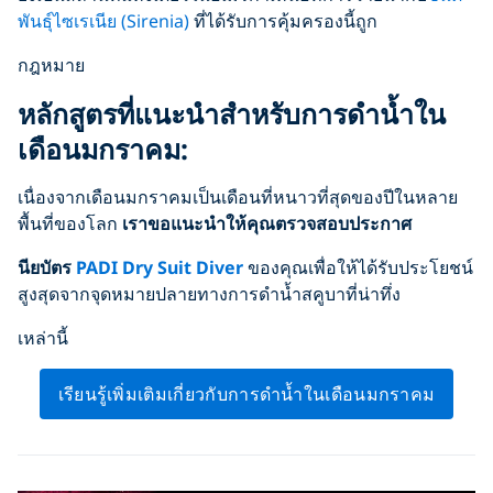
พันธุ์ไซเรเนีย (Sirenia)
ที่ได้รับการคุ้มครองนี้ถูก
กฎหมาย
หลักสูตรที่แนะนำสำหรับการดำน้ำใน
เดือนมกราคม:
เนื่องจากเดือนมกราคมเป็นเดือนที่หนาวที่สุดของปีในหลาย
พื้นที่ของโลก
เราขอแนะนำให้คุณตรวจสอบประกาศ
นียบัตร
PADI Dry Suit Diver
ของคุณเพื่อให้ได้รับประโยชน์
สูงสุดจากจุดหมายปลายทางการดำน้ำสคูบาที่น่าทึ่ง
เหล่านี้
เรียนรู้เพิ่มเติมเกี่ยวกับการดำน้ำในเดือนมกราคม