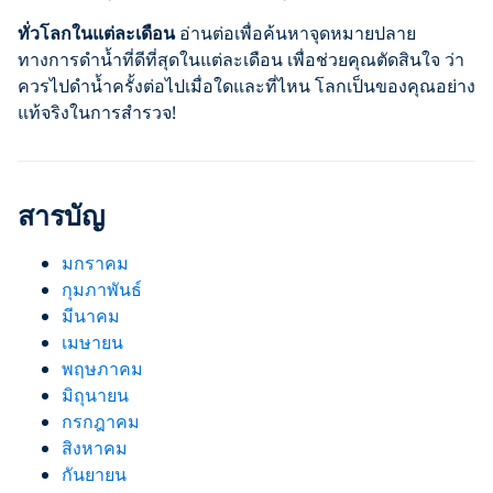
ทั่วโลกในแต่ละเดือน
อ่านต่อเพื่อค้นหาจุดหมายปลาย
ทางการดำน้ำที่ดีที่สุดในแต่ละเดือน เพื่อช่วยคุณตัดสินใจ ว่า
ควรไปดำน้ำครั้งต่อไปเมื่อใดและที่ไหน โลกเป็นของคุณอย่าง
แท้จริงในการสำรวจ!
สารบัญ
มกราคม
กุมภาพันธ์
มีนาคม
เมษายน
พฤษภาคม
มิถุนายน
กรกฎาคม
สิงหาคม
กันยายน