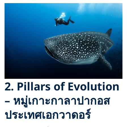
2.
Pillars of Evolution
– หมู่เกาะกาลาปากอส
ประเทศเอกวาดอร์