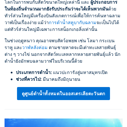
โลกในการพบกับสัตว์ขนาดใหญ่เหล่านี้ และ
ผู้ประกอบการ
ในท้องถิ่นจำนวนมากยังรับประกันว่าจะได้เห็นพวกมัน
ด้วย
ทัวร์ส่วนใหญ่มีเครื่องบินสังเกตการณ์เพื่อให้การค้นหาฉลาม
วาฬเป็นเรื่องง่าย แม้ว่า
การดำน้ำสคูบากับฉลาม
จะเป็นไปได้
แต่ทัวร์ส่วนใหญ่มีเฉพาะการสน็อกเกอลิ่งเท่านั้น
ในช่วงฤดูหนาว คุณอาจพบสัตว์อพยพ เช่น โลมา กระเบน
ราหู และ
วาฬหลังค่อม
ตามชายหาดจะมีเต่าทะเลสายพันธุ์
ต่าง ๆ วางไข่ นอกจากสัตว์ทะเลหลากหลายสายพันธุ์แล้ว นัก
ดำน้ำยังมักพบฉลามวาฬในบริเวณนี้ด้วย
ประเภทการดำน้ำ:
แนวปะการังสู่มหาสมุทรเปิด
ช่วงที่ควรไป:
มีนาคมถึงมิถุนายน
ดูศูนย์ดำน้ำทั้งหมดในออสเตรเลียตะวันตก