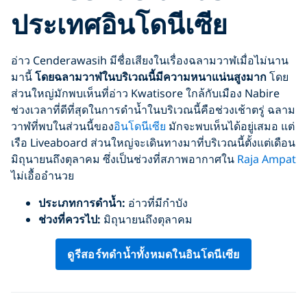
ประเทศอินโดนีเซีย
อ่าว Cenderawasih มีชื่อเสียงในเรื่องฉลามวาฬเมื่อไม่นาน
มานี้
โดยฉลามวาฬในบริเวณนี้มีความหนาแน่นสูงมาก
โดย
ส่วนใหญ่มักพบเห็นที่อ่าว Kwatisore ใกล้กับเมือง Nabire
ช่วงเวลาที่ดีที่สุดในการดำน้ำในบริเวณนี้คือช่วงเช้าตรู่ ฉลาม
วาฬที่พบในส่วนนี้ของ
อินโดนีเซีย
มักจะพบเห็นได้อยู่เสมอ แต่
เรือ Liveaboard ส่วนใหญ่จะเดินทางมาที่บริเวณนี้ตั้งแต่เดือน
มิถุนายนถึงตุลาคม ซึ่งเป็นช่วงที่สภาพอากาศใน
Raja Ampat
ไม่เอื้ออำนวย
ประเภทการดำน้ำ:
อ่าวที่มีกำบัง
ช่วงที่ควรไป:
มิถุนายนถึงตุลาคม
ดูรีสอร์ทดำน้ำทั้งหมดในอินโดนีเซีย