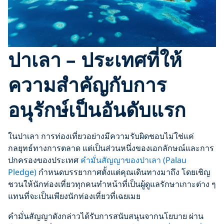
ปาเลา – ประเทศที่ให้
ความสำคัญกับการ
อนุรักษ์เป็นอันดับแรก
ในปาเลา การท่องเที่ยวอย่างมีความรับผิดชอบไม่ใช่แค่
กลยุทธ์ทางการตลาด แต่เป็นส่วนหนึ่งของเอกลักษณ์และการ
ปกครองของประเทศ
คำมั่นสัญญาของปาเลา (Palau
Pledge)
กำหนดบรรยากาศตั้งแต่คุณเดินทางมาถึง โดยเชิญ
ชวนให้นักท่องเที่ยวทุกคนทำหน้าที่เป็นผู้ดูแลรักษาเกาะต่าง ๆ
แทนที่จะเป็นเพียงนักท่องเที่ยวที่เฉยเมย
คำมั่นสัญญาดังกล่าวได้รับการสนับสนุนจากนโยบาย ผ่าน