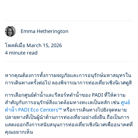
Emma Hetherington
โพสต์เมื่อ March 15, 2026
4 minute read
หากคุณต้องการทั้งการผจญภัยและการอนุรักษ์มหาสมุทรใน
การเดินทางครั้งต่อไป ลองพิจารณาการท่องเที่ยวเชิงนิเวศดูสิ
การเลือกศูนย์ดำน้ำและรีสอร์ทดำน้ำของ PADI ที่ให้ความ
สำคัญกับการอนุรักษ์สิ่งแวดล้อมทางทะเลเป็นหลัก เช่น
ศูนย์
ดำน้ำ PADI Eco Centers™
หรือการเดินทางไปยังจุดหมาย
ปลายทางที่เป็นผู้นำด้านการท่องเที่ยวอย่างยั่งยืน ถือเป็นการ
แสดงออกถึงการสนับสนุนการท่องเที่ยวเชิงนิเวศเพื่ออนาคตที่
คุณอยากเห็น