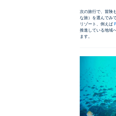
次の旅行で、冒険
な旅）を選んでみて
リゾート、例えば
推進している地域
ます。