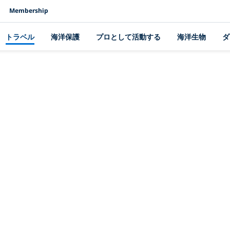
Membership
トラベル
海洋保護
プロとして活動する
海洋生物
ダ