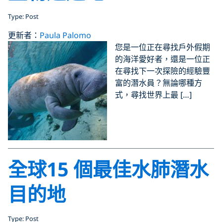
Type: Post
更新者：
Paula Palomo
您是一位正在尋找戶外假期
的海洋愛好者，還是一位正
在尋找下一次探險的經驗豐
富的潛水員？無論哪種方
式，尋找世界上最 […]
全球15 個最佳水肺潛水
目的地
Type: Post