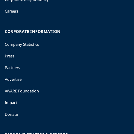
Careers
CORPORATE INFORMATION
Company Statistics
Press
Partners
Advertise
AWARE Foundation
Impact
Donate