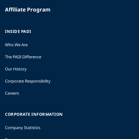
Affiliate Program
INSIDE PADI
Who We Are
The PADI Difference
Our History
Corporate Responsibility
Careers
CORPORATE INFORMATION
Company Statistics