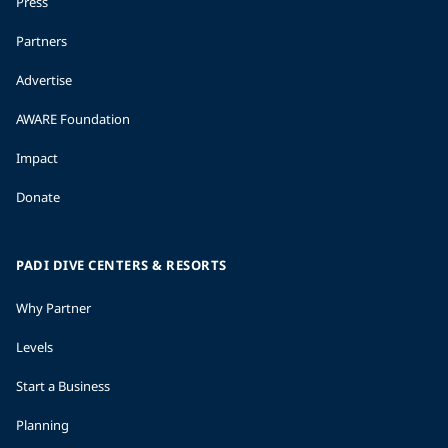
Press
Partners
Advertise
AWARE Foundation
Impact
Donate
PADI DIVE CENTERS & RESORTS
Why Partner
Levels
Start a Business
Planning