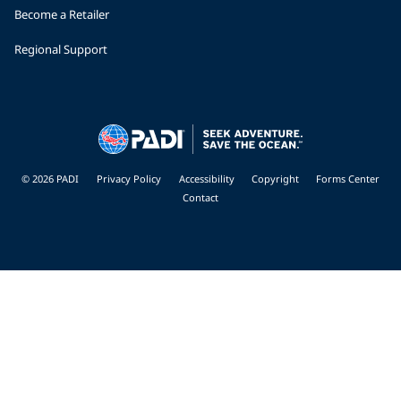
Become a Retailer
Regional Support
© 2026 PADI
Privacy Policy
Accessibility
Copyright
Forms Center
Contact