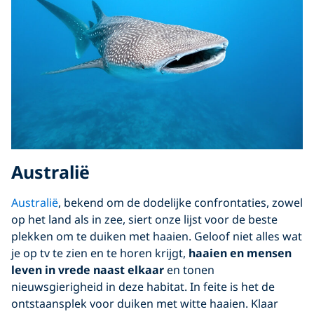
Australië
Australië
, bekend om de dodelijke confrontaties, zowel
op het land als in zee, siert onze lijst voor de beste
plekken om te duiken met haaien. Geloof niet alles wat
je op tv te zien en te horen krijgt,
haaien en mensen
leven in vrede naast elkaar
en tonen
nieuwsgierigheid in deze habitat. In feite is het de
ontstaansplek voor duiken met witte haaien. Klaar