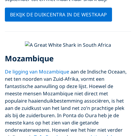
BEKIJK DE DUIKCENTRA IN DE WESTKAAP
Mozambique
De ligging van
Mozambique
aan de Indische Oceaan,
net ten noorden van Zuid-Afrika, vormt een
fantastische aanvulling op deze lijst. Hoewel de
meeste mensen Mozambique niet direct met
populaire haaienduikbestemming associëren, is het
aan de zuidkust van het land net zo’n prachtige plek
als bij de zuiderburen. In Ponta do Oura heb je de
meeste kans op het zien van die getande
onderwaterwezens. Hoewel we het hier niet verder