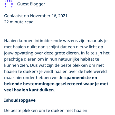
Guest Blogger
Geplaatst op November 16, 2021
22 minute read
Haaien kunnen intimiderende wezens zijn maar als je
met haaien duikt dan schijnt dat een nieuw licht op
jouw opvatting over deze grote dieren. In feite zijn het
prachtige dieren om in hun natuurlijke habitat te
kunnen zien. Dus wat zijn de beste plekken om met
haaien te duiken? Je vindt haaien over de hele wereld
maar hieronder hebben we de
spannendste en
bekende bestemmingen geselecteerd waar je met
veel haaien kunt duiken
.
Inhoudsopgave
De beste plekken om te duiken met haaien