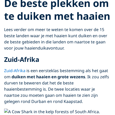
De beste plekken om
te duiken met haaien
Lees verder om meer te weten te komen over de 15
beste landen waar je met haaien kunt duiken en over
de beste gebieden in die landen om naartoe te gaan
voor jouw haaienduikavontuur.
Zuid-Afrika
Zuid-Afrika
is een eersteklas bestemming als het gaat
om
duiken met haaien en grote wezens
. Ik zou zelfs
durven te beweren dat het de beste
haaienbestemming is. De twee locaties waar je
naartoe zou moeten gaan om haaien te zien zijn
gelegen rond Durban en rond Kaapstad.