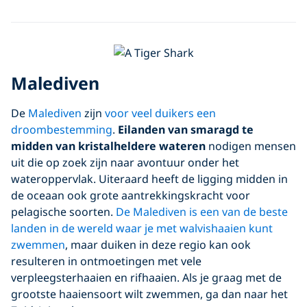
Malediven
De
Malediven
zijn
voor veel duikers een
droombestemming
.
Eilanden van smaragd te
midden van kristalheldere wateren
nodigen mensen
uit die op zoek zijn naar avontuur onder het
wateroppervlak. Uiteraard heeft de ligging midden in
de oceaan ook grote aantrekkingskracht voor
pelagische soorten.
De Malediven is een van de beste
landen in de wereld waar je met walvishaaien kunt
zwemmen
, maar duiken in deze regio kan ook
resulteren in ontmoetingen met vele
verpleegsterhaaien en rifhaaien. Als je graag met de
grootste haaiensoort wilt zwemmen, ga dan naar het