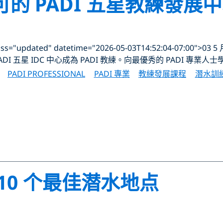
 PADI 五星教練發展中心
="updated" datetime="2026-05-03T14:52:04-07:00">03 5 
DI 五星 IDC 中心成為 PADI 教練。向最優秀的 PADI 專業人
PADI PROFESSIONAL
PADI 專業
教練發展課程
潛水訓
10 个最佳潜水地点