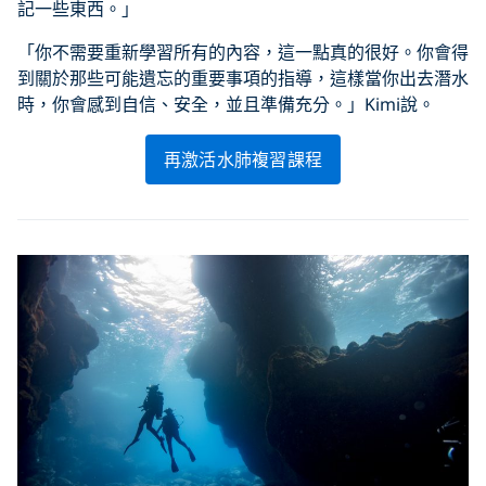
記一些東西。」
「你不需要重新學習所有的內容，這一點真的很好。你會得
到關於那些可能遺忘的重要事項的指導，這樣當你出去潛水
時，你會感到自信、安全，並且準備充分。」Kimi說。
再激活水肺複習課程