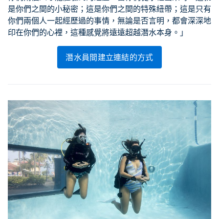
是你們之間的小秘密；這是你們之間的特殊紐帶；這是只有
你們兩個人一起經歷過的事情，無論是否言明，都會深深地
印在你們的心裡，這種感覺將遠遠超越潛水本身。」
潛水員間建立連結的方式