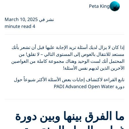
Peta King
نشر في March 10, 2025
4 minute read
إذا كان لا يزال لديك أسئلة تريد الإجابة عليها قبل أن تشعر بأنك
مستعد للانتقال بالغوص إلى المستوى التالي – لا تقلق! من
المحتمل أنك لست الوحيد وهناك مجموعة كاملة من الغواصين
الآخرين الذين لديهم نفس الأسئلة!
تابع القراءة لاكتشاف إجابات بعض الأسئلة الأكثر شيوعاً حول
دورة PADI Advanced Open Water
ما الفرق بينها وبين دورة