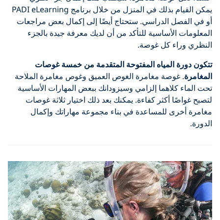
يمكن القيام بذلك في المنزل من خلال برنامج PADI eLearning
أو في الفصل الدراسي. ستحتاج أيضًا إلى إكمال بعض مراجعات
المعلومات الأساسية للتأكد من أن لديك معرفة جيدة بالجزء
النظري وراء كل غوصة.
تتكون دورة المياه المفتوحة المتقدمة من خمسة غوصات
المغامرة
. غوصة مغامرة الغوص العميق وغوص مغامرة الملاحة
تحت الماء كلاهما إلزامي وسيزودانك ببعض المهارات الأساسية
لتصبح غواصًا أكثر كفاءة. يمكنك بعد ذلك اختيار ثلاثة غوصات
مغامرة أخرى للمساعدة في بناء مجموعة مهاراتك وإكمال
الدورة.