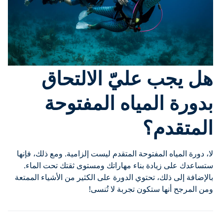
هل يجب عليّ الالتحاق
بدورة المياه المفتوحة
المتقدم؟
لا، دورة المياه المفتوحة المتقدم ليست إلزامية. ومع ذلك، فإنها
ستساعدك على زيادة بناء مهاراتك ومستوى ثقتك تحت الماء.
بالإضافة إلى ذلك، تحتوي الدورة على الكثير من الأشياء الممتعة
ومن المرجح أنها ستكون تجربة لا تُنسى!