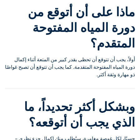
ماذا على أن أتوقع من
دورة المياه المفتوحة
المتقدم؟
أولاً، يجب أن تتوقع أن تحظى بقدر كبير من المتعة أثناء إكمال
دورة المياه المفتوحة المتقدمة. كما يجب أن تتوقع أن تصبح غواصًا
ذو مهارة وثقة أكثر.
وبشكل أكثر تحديداً، ما
الذي يجب أن أتوقعه؟
حسنًا، لكل غوصة مغامرة، سيُطلب منك إكمال جزء نظري –