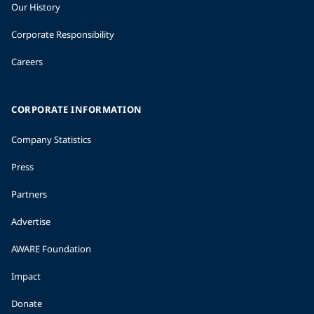
Our History
Corporate Responsibility
Careers
CORPORATE INFORMATION
Company Statistics
Press
Partners
Advertise
AWARE Foundation
Impact
Donate