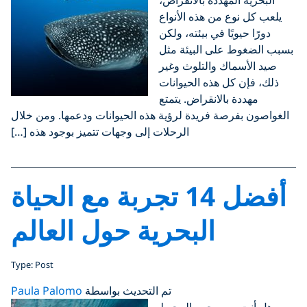
البحرية المهددة بالانقراض،
يلعب كل نوع من هذه الأنواع
دورًا حيويًا في بيئته، ولكن
بسبب الضغوط على البيئة مثل
صيد الأسماك والتلوث وغير
ذلك، فإن كل هذه الحيوانات
مهددة بالانقراض. يتمتع
الغواصون بفرصة فريدة لرؤية هذه الحيوانات ودعمها. ومن خلال
الرحلات إلى وجهات تتميز بوجود هذه […]
أفضل 14 تجربة مع الحياة
البحرية حول العالم
Type: Post
تم التحديث بواسطة
Paula Palomo