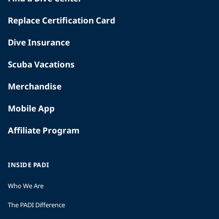
Replace Certification Card
Dive Insurance
Scuba Vacations
Merchandise
Mobile App
Affiliate Program
INSIDE PADI
Who We Are
The PADI Difference