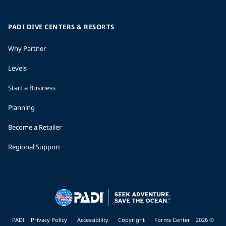
PADI DIVE CENTERS & RESORTS
Why Partner
Levels
Start a Business
Planning
Become a Retailer
Regional Support
Privacy Policy
Accessibility
Copyright
Forms Center
© 2026 PADI