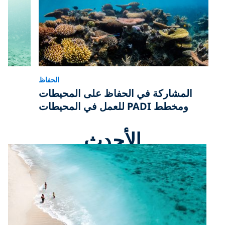
الحفاظ
المشاركة في الحفاظ على المحيطات
ومخطط PADI للعمل في المحيطات
الأحدث