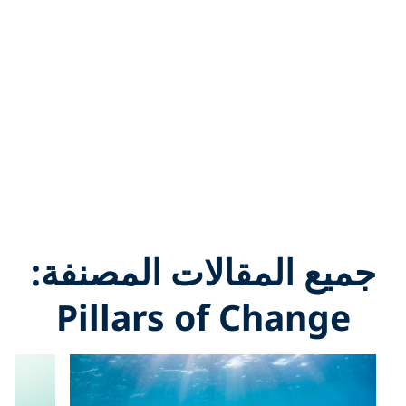
جميع المقالات المصنفة:
Pillars of Change