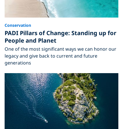
Conservation
PADI Pillars of Change: Standing up for
People and Planet
One of the most significant ways we can honor our
legacy and give back to current and future
generations