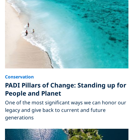
Conservation
PADI Pillars of Change: Standing up for
People and Planet
One of the most significant ways we can honor our
legacy and give back to current and future
generations