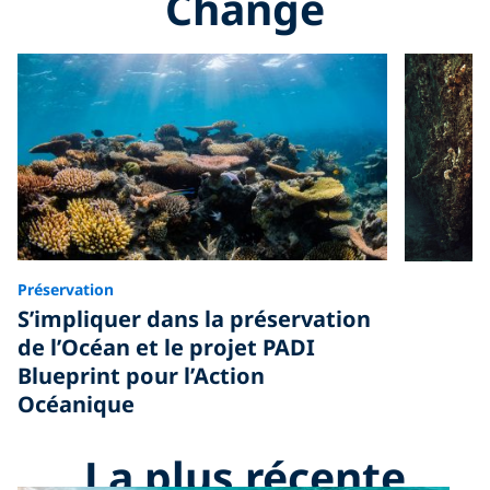
Change
Préservation
S’impliquer dans la préservation
de l’Océan et le projet PADI
Blueprint pour l’Action
Océanique
La plus récente