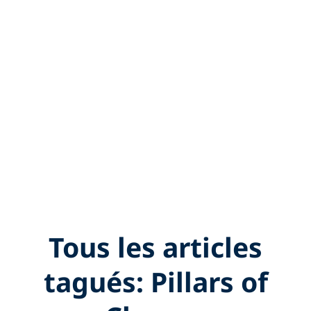
Tous les articles
tagués: Pillars of