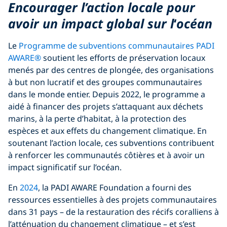
Encourager l’action locale pour
avoir un impact global sur l
‘
océan
Le
Programme de subventions communautaires PADI
AWARE®
soutient les efforts de préservation locaux
menés par des centres de plongée, des organisations
à but non lucratif et des groupes communautaires
dans le monde entier. Depuis 2022, le programme a
aidé à financer des projets s’attaquant aux déchets
marins, à la perte d’habitat, à la protection des
espèces et aux effets du changement climatique. En
soutenant l’action locale, ces subventions contribuent
à renforcer les communautés côtières et à avoir un
impact significatif sur l’océan.
En
2024
, la PADI AWARE Foundation a fourni des
ressources essentielles à des projets communautaires
dans 31 pays – de la restauration des récifs coralliens à
l’atténuation du changement climatique – et s’est