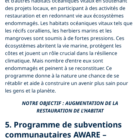
et d’autres habitats océaniques vitaux en soutenant
des projets locaux, en participant à des activités de
restauration et en redonnant vie aux écosystèmes
endommagés. Les habitats océaniques vitaux tels que
les récifs coralliens, les herbiers marins et les
mangroves sont soumis à de fortes pressions. Ces
écosystèmes abritent la vie marine, protègent les
côtes et jouent un rôle crucial dans la résilience
climatique. Mais nombre d’entre eux sont
endommagés et peinent à se reconstituer. Ce
programme donne à la nature une chance de se
rétablir et aide à construire un avenir plus sain pour
les gens et la planète.
NOTRE OBJECTIF :
AUGMENTATION DE LA
RESTAURATION DE L’HABITAT
5. Programme de subventions
communautaires AWARE –