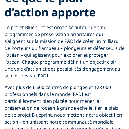
d’action apporte
Le projet Blueprint est organisé autour de cinq
programmes de préservation prioritaires qui
s’alignent sur la mission de PADI de créer un milliard
de Porteurs du flambeau – plongeurs et défenseurs de
l’océan – qui agissent pour explorer et protéger
l’océan. Chaque programme définit un objectif clair,
une voie d’action et des possibilités d’engagement au
sein du réseau PADI.
Avec plus de 6 600 centres de plongée et 128 000
professionnels dans le monde, PADI est
particulièrement bien placée pour mener la
préservation de l’océan à grande échelle. Par le biais
de ce projet Blueprint, nous mettons notre objectif en
action – en unissant notre communauté mondiale
pour garantir un océan plus sain pour les générations