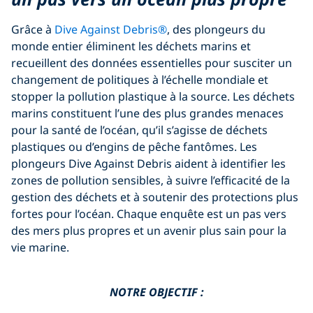
Grâce à
Dive Against Debris®
, des plongeurs du
monde entier éliminent les déchets marins et
recueillent des données essentielles pour susciter un
changement de politiques à l’échelle mondiale et
stopper la pollution plastique à la source. Les déchets
marins constituent l’une des plus grandes menaces
pour la santé de l’océan, qu’il s’agisse de déchets
plastiques ou d’engins de pêche fantômes. Les
plongeurs Dive Against Debris aident à identifier les
zones de pollution sensibles, à suivre l’efficacité de la
gestion des déchets et à soutenir des protections plus
fortes pour l’océan. Chaque enquête est un pas vers
des mers plus propres et un avenir plus sain pour la
vie marine.
NOTRE OBJECTIF :