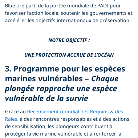
Blue tire parti de la portée mondiale de PADI pour
favoriser l’action locale, soutenir les gouvernements et
accélérer les objectifs internationaux de préservation.
NOTRE OBJECTIF :
UNE PROTECTION ACCRUE DE L’OCÉAN
3. Programme pour les espèces
marines vulnérables –
Chaque
plongée rapproche une espèce
vulnérable de la survie
Grâce au
Recensement mondial des Requins & des
Raies
, à des rencontres responsables et à des actions
de sensibilisation, les plongeurs contribuent à
protéger la vie marine vulnérable et à renforcer la