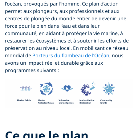
l’océan, provoqués par l’homme. Ce plan d’action
permet aux plongeurs, aux professionnels et aux
centres de plongée du monde entier de devenir une
force pour le bien dans l’eau et dans leur
communauté, en aidant à protéger la vie marine, à
restaurer les écosystèmes et à soutenir les efforts de
préservation au niveau local. En mobilisant ce réseau
mondial de
Porteurs du flambeau de l’Océan
, nous
avons un impact réel et durable grâce aux
programmes suivants :
Ce que le plan