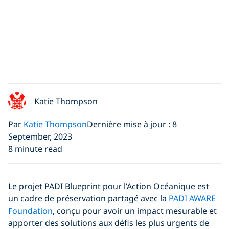
Katie Thompson
Par
Katie Thompson
Dernière mise à jour : 8
September, 2023
8 minute read
Le projet PADI Blueprint pour l’Action Océanique est
un cadre de préservation partagé avec la
PADI AWARE
Foundation
, conçu pour avoir un impact mesurable et
apporter des solutions aux défis les plus urgents de