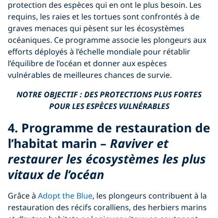
protection des espèces qui en ont le plus besoin. Les
requins, les raies et les tortues sont confrontés à de
graves menaces qui pèsent sur les écosystèmes
océaniques. Ce programme associe les plongeurs aux
efforts déployés à l’échelle mondiale pour rétablir
l’équilibre de l’océan et donner aux espèces
vulnérables de meilleures chances de survie.
NOTRE OBJECTIF :
DES PROTECTIONS PLUS FORTES
POUR LES ESPÈCES VULNÉRABLES
4. Programme de restauration de
l’habitat marin –
Raviver et
restaurer les écosystèmes les plus
vitaux de l’océan
Grâce à
Adopt the Blue
, les plongeurs contribuent à la
restauration des récifs coralliens, des herbiers marins