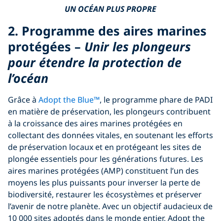
UN OCÉAN PLUS PROPRE
2. Programme des aires marines
protégées –
Unir les plongeurs
pour étendre la protection de
l’océan
Grâce à
Adopt the Blue™
, le programme phare de PADI
en matière de préservation, les plongeurs contribuent
à la croissance des aires marines protégées en
collectant des données vitales, en soutenant les efforts
de préservation locaux et en protégeant les sites de
plongée essentiels pour les générations futures. Les
aires marines protégées (AMP) constituent l’un des
moyens les plus puissants pour inverser la perte de
biodiversité, restaurer les écosystèmes et préserver
l’avenir de notre planète. Avec un objectif audacieux de
10 000 sites adoptés dans le monde entier, Adopt the