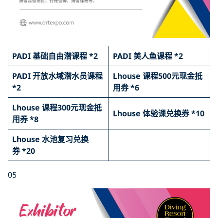
PADI 基础自由潜课程 *2
PADI 美人鱼课程 *2
PADI 开放水域潜水员课程
Lhouse 课程500元现金抵
*2
用券 *6
Lhouse 课程300元现金抵
Lhouse 体验课兑换券 *10
用券 *8
Lhouse 水池复习兑换
券 *20
05