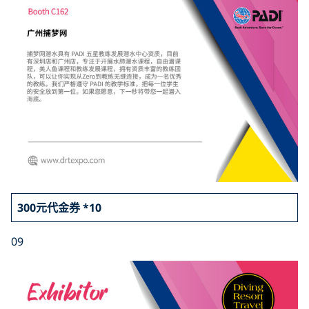
300元代金券 *10
09