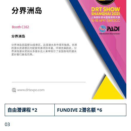
自由潜课程 *2
FUNDIVE 2潜名额 *6
03