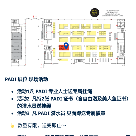
PADI 展位 现场活动
活动1
凡 PADI 专业人士送专属挂绳
活动2
凡持
2张 PADI 证书（含自由潜及美人鱼证书）
的潜水员送挂绳
活动3 凡 PADI 潜水员 见面即送专属徽章
数量有限，送完即止～