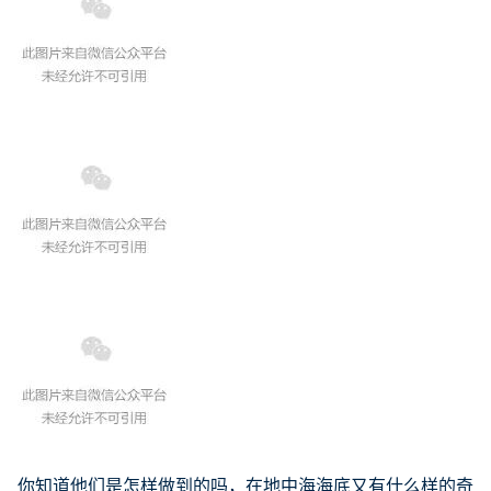
你知道他们是怎样做到的吗，在地中海海底又有什么样的奇