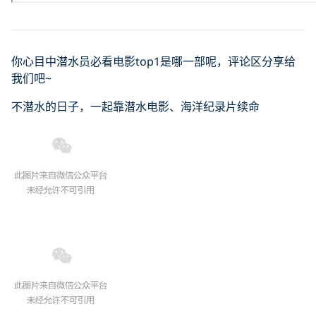
你心目中潜水员必看电影top1是哪一部呢，评论区分享给
我们吧~
不潜水的日子，一起靠潜水电影、海洋纪录片续命