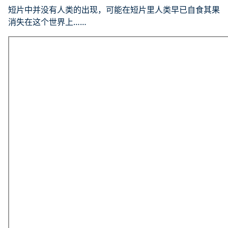
短片中并没有人类的出现，可能在短片里人类早已自食其果
消失在这个世界上……