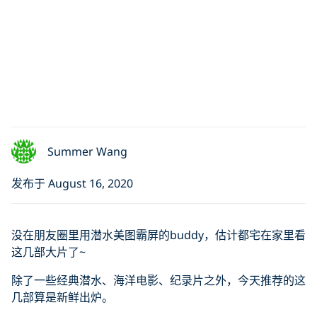
Summer Wang
发布于 August 16, 2020
没在朋友圈里用潜水美图霸屏的buddy，估计都宅在家里看
这几部大片了~
除了一些经典潜水、海洋电影、纪录片之外，今天推荐的这
几部算是新鲜出炉。