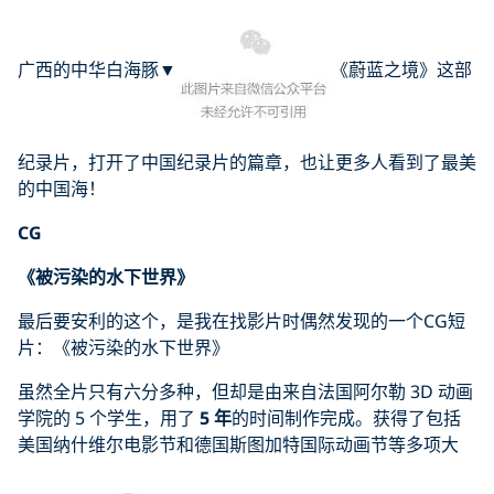
广西的中华白海豚▼
《蔚蓝之境》这部
纪录片，打开了中国纪录片的篇章，也让更多人看到了最美
的中国海！
CG
《被污染的水下世界》
最后要安利的这个，是我在找影片时偶然发现的一个CG短
片：《被污染的水下世界》
虽然全片只有六分多种，但却是由来自法国阿尔勒 3D 动画
学院的 5 个学生，用了
5 年
的时间制作完成。获得了包括
美国纳什维尔电影节和德国斯图加特国际动画节等多项大