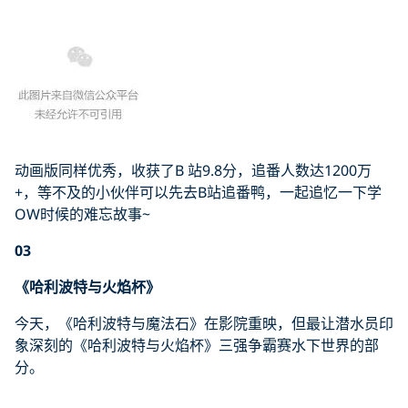
动画版同样优秀，收获了B 站9.8分，追番人数达1200万
+，等不及的小伙伴可以先去B站追番鸭，一起追忆一下学
OW时候的难忘故事~
03
《哈利波特与火焰杯》
今天，《哈利波特与魔法石》在影院重映，但最让潜水员印
象深刻的《哈利波特与火焰杯》三强争霸赛水下世界的部
分。