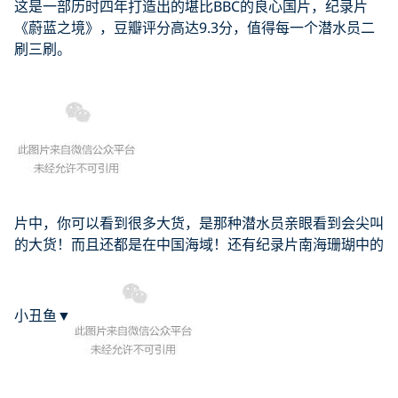
这是一部历时四年打造出的堪比BBC的良心国片，纪录片
《蔚蓝之境》，豆瓣评分高达9.3分，值得每一个潜水员二
刷三刷。
片中，你可以看到很多大货，是那种潜水员亲眼看到会尖叫
的大货！而且还都是在中国海域！还有纪录片南海珊瑚中的
小丑鱼▼