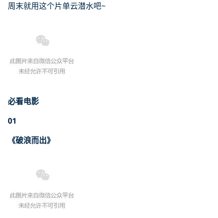
周末就用这个片单云潜水吧~
必看电影
01
《破浪而出》