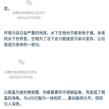
奖。
环境污染日益严重的地球，水下生物也不能幸免于难。未来
的水下世界里，生物为了活下去只能接受污染与变异，让垃
圾成为身体的一部分。
以瓶盖为家的寄居蟹、伤痕累累的不锈钢鲨鱼、壳变成了锅
盖的海龟，与LED灯融为一体的虾……看似脑洞大开，但却
引人深思。