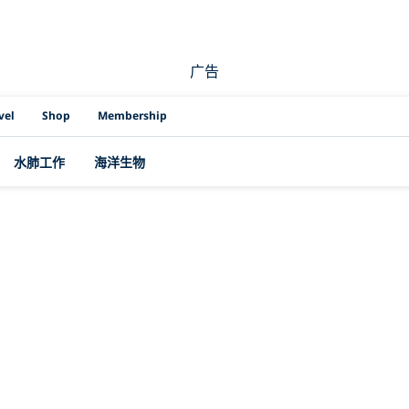
广告
vel
Shop
Membership
水肺工作
海洋生物