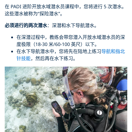
在 PADI 进阶开放水域潜水员课程中，您将进行 5 次潜水。
这些潜水被称为“探险潜水”。
必须进行的两次潜水
：深潜和水下导航潜水。
在深潜过程中，教练会带您潜入开放水域潜水员的深
度极限（18-30 米/60-100 英尺）以下。
在水下导航潜水中，您将先在陆地上练习
导航和指北
针技能
，然后再在水下练习。