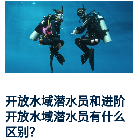
开放水域潜水员和进阶
开放水域潜水员有什么
区别？