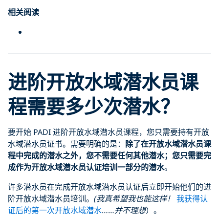
相关阅读
进阶开放水域潜水员课
程需要多少次潜水？
要开始 PADI 进阶开放水域潜水员课程，您只需要持有开放
水域潜水员证书。需要明确的是：
除了在
开放水域潜水员
课
程中完成的潜水之外，您不需要任何其他潜水；您只需要完
成作为开放水域潜水员认证培训一部分的潜水
。
许多潜水员在完成开放水域潜水员认证后立即开始他们的进
阶开放水域潜水员培训。
(我真希望我也能这样！
我获得认
证后的第一次开放水域潜水
……
并不理想
）。