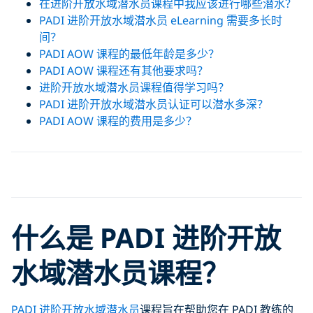
在进阶开放水域潜水员课程中我应该进行哪些潜水？
PADI 进阶开放水域潜水员 eLearning 需要多长时
间？
PADI AOW 课程的最低年龄是多少？
PADI AOW 课程还有其他要求吗？
进阶开放水域潜水员课程值得学习吗？
PADI 进阶开放水域潜水员认证可以潜水多深？
PADI AOW 课程的费用是多少？
Click to display the embedded
YouTube video
什么是 PADI 进阶开放
水域潜水员课程？
PADI 进阶开放水域潜水员
课程旨在帮助您在 PADI 教练的