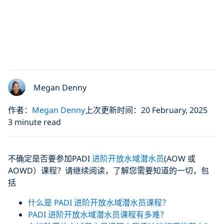
Megan Denny
作者：
Megan Denny
上次更新时间：20 February, 2025
3 minute read
不确定是否要参加PADI
进阶开放水域潜水员
(AOW 或
AOWD）课程？请继续阅读，了解您需要知道的一切，包
括
什么是 PADI 进阶开放水域潜水员课程？
PADI 进阶开放水域潜水员课程有多难？