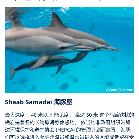
Shaab Samadai 海豚屋
最大深度： 40 米以上 能见度： 高达 50 米 这个马蹄铁状的
礁岩是著名的长吻原海豚休憩地。 依当地非政府组织洪加
达环境保护和养护协会 (HEPCA) 的管理计划而放置，海豚
们可以选择进入允许浮潜员和潜水员进入的区域或者留在受