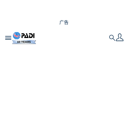
广告
Toggle navigation
Search
埃及十大潜点