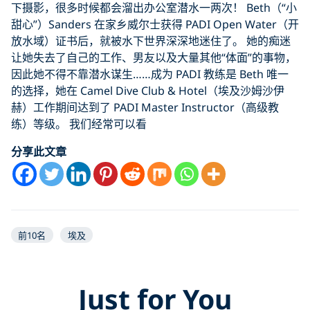
下摄影，很多时候都会溜出办公室潜水一两次！ Beth（“小
甜心”）Sanders 在家乡威尔士获得 PADI Open Water（开
放水域）证书后，就被水下世界深深地迷住了。 她的痴迷
让她失去了自己的工作、男友以及大量其他“体面”的事物，
因此她不得不靠潜水谋生……成为 PADI 教练是 Beth 唯一
的选择，她在 Camel Dive Club & Hotel（埃及沙姆沙伊
赫）工作期间达到了 PADI Master Instructor（高级教
练）等级。 我们经常可以看
分享此文章
前10名
埃及
Just for You