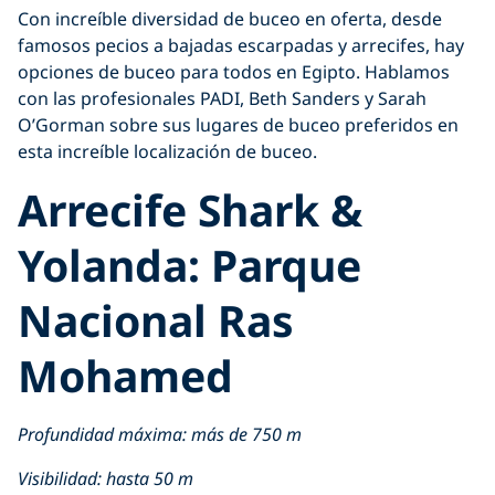
Con increíble diversidad de buceo en oferta, desde
famosos pecios a bajadas escarpadas y arrecifes, hay
opciones de buceo para todos en Egipto. Hablamos
con las profesionales PADI, Beth Sanders y Sarah
O’Gorman sobre sus lugares de buceo preferidos en
esta increíble localización de buceo.
Arrecife Shark &
Yolanda: Parque
Nacional Ras
Mohamed
Profundidad máxima: más de 750 m
Visibilidad: hasta 50 m