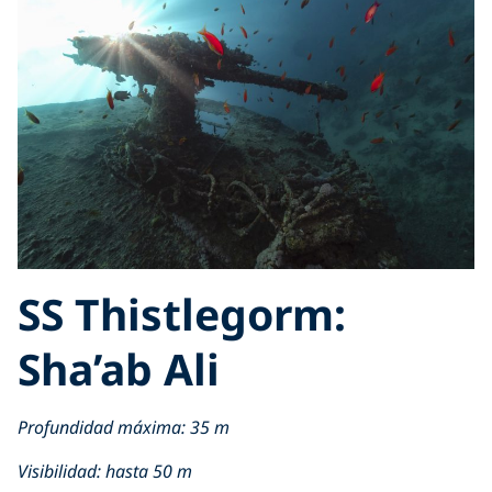
SS Thistlegorm:
Sha’ab Ali
Profundidad máxima: 35 m
Visibilidad: hasta 50 m