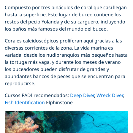
Compuesto por tres pináculos de coral que casi llegan
hasta la superficie. Este lugar de buceo contiene los
restos del pecio Yolanda y de su carguero, incluyendo
los baños más famosos del mundo del buceo.
Corales caleidoscópicos proliferan aquí gracias a las
diversas corrientes de la zona. La vida marina es
variada, desde los nudibranquios más pequeños hasta
la tortuga más vaga, y durante los meses de verano
los buceadores pueden disfrutar de grandes y
abundantes bancos de peces que se encuentran para
reproducirse.
Cursos PADI recomendados:
Deep Diver
,
Wreck Diver
,
Fish Identification
Elphinstone