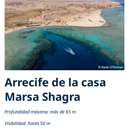
Arrecife de la casa
Marsa Shagra
Profundidad máxima: más de 65 m
Visibilidad: hasta 50 m