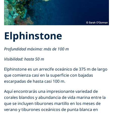
Elphinstone
Profundidad máxima: más de 100 m
Visibilidad: hasta 50 m
Elphinstone es un arrecife oceánico de 375 m de largo
que comienza casi en la superficie con bajadas
escarpadas de hasta casi 100 m.
Aquí encontrarás una impresionante variedad de
corales blandos y abundancia de vida marina entre la
que se incluyen tiburones martillo en los meses de
verano y tiburones oceánicos de punta blanca en