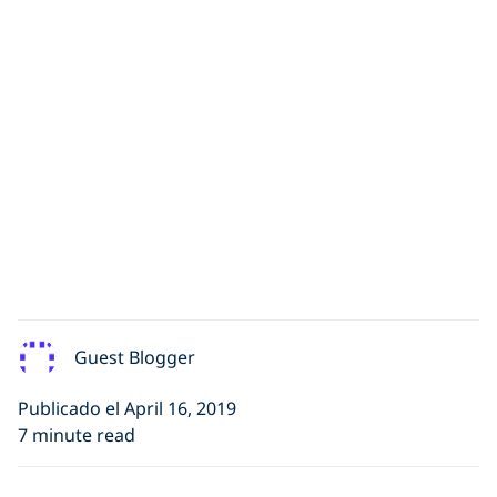
Guest Blogger
Publicado el April 16, 2019
7 minute read