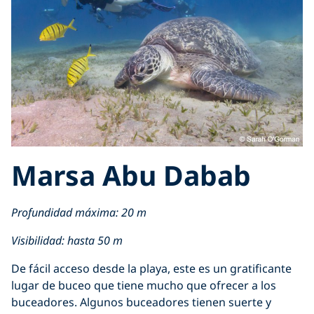
Marsa Abu Dabab
Profundidad máxima: 20 m
Visibilidad: hasta 50 m
De fácil acceso desde la playa, este es un gratificante
lugar de buceo que tiene mucho que ofrecer a los
buceadores. Algunos buceadores tienen suerte y