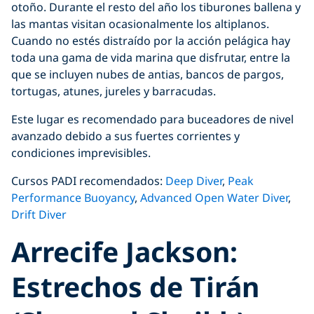
otoño. Durante el resto del año los tiburones ballena y
las mantas visitan ocasionalmente los altiplanos.
Cuando no estés distraído por la acción pelágica hay
toda una gama de vida marina que disfrutar, entre la
que se incluyen nubes de antias, bancos de pargos,
tortugas, atunes, jureles y barracudas.
Este lugar es recomendado para buceadores de nivel
avanzado debido a sus fuertes corrientes y
condiciones imprevisibles.
Cursos PADI recomendados:
Deep Diver
,
Peak
Performance Buoyancy
,
Advanced Open Water Diver
,
Drift Diver
Arrecife Jackson:
Estrechos de Tirán