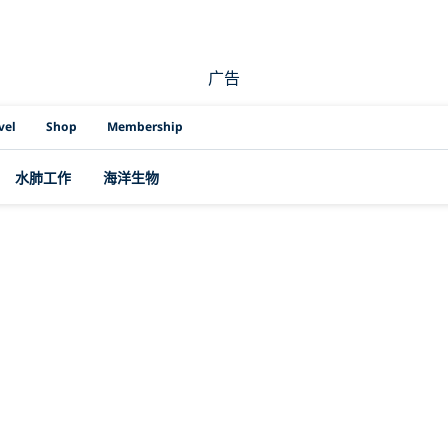
广告
vel
Shop
Membership
水肺工作
海洋生物