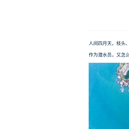
人间四月天，枝头
作为潜水员，又怎么