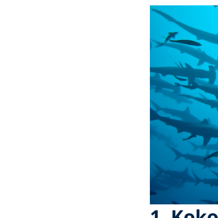
1. Koko