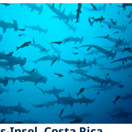
s-Insel, Costa Rica