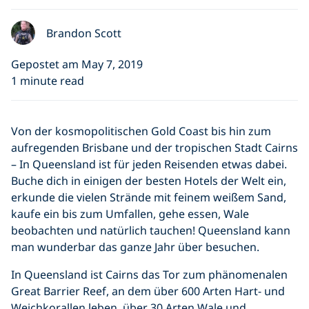
Brandon Scott
Gepostet am May 7, 2019
1 minute read
Von der kosmopolitischen Gold Coast bis hin zum
aufregenden Brisbane und der tropischen Stadt Cairns
– In Queensland ist für jeden Reisenden etwas dabei.
Buche dich in einigen der besten Hotels der Welt ein,
erkunde die vielen Strände mit feinem weißem Sand,
kaufe ein bis zum Umfallen, gehe essen, Wale
beobachten und natürlich tauchen! Queensland kann
man wunderbar das ganze Jahr über besuchen.
In Queensland ist Cairns das Tor zum phänomenalen
Great Barrier Reef, an dem über 600 Arten Hart- und
Weichkorallen leben, über 30 Arten Wale und