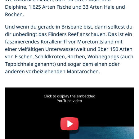
Delphine, 1.625 Arten Fische und 33 Arten Haie und
Rochen.
Und wenn du gerade in Brisbane bist, dann solltest du
dir unbedingt das Flinders Reef anschauen. Das ist ein
faszinierendes Korallenriff vor Moreton Island mit
einer vielfältigen Unterwasserwelt und über 150 Arten
von Fischen, Schildkröten, Rochen, Wobbegongs (auch
Teppichhaie genannt) und sogar dem einen oder
anderen vorbeiziehenden Mantarochen.
Click to display the embedded
YouTube video