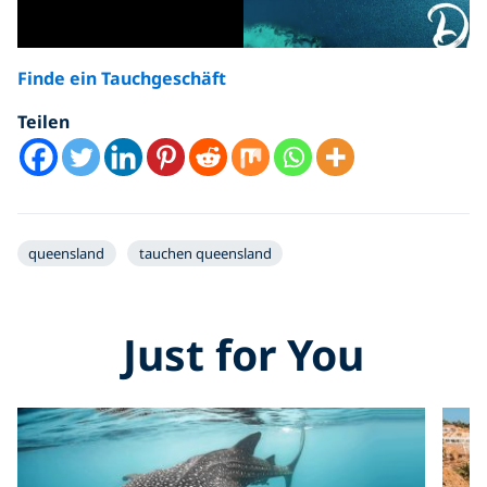
Finde ein Tauchgeschäft
Teilen
queensland
tauchen queensland
Just for You