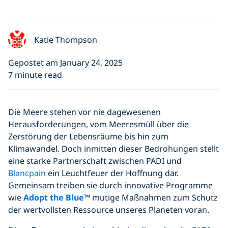
Katie Thompson
Gepostet am January 24, 2025
7 minute read
Die Meere stehen vor nie dagewesenen
Herausforderungen, vom Meeresmüll über die
Zerstörung der Lebensräume bis hin zum
Klimawandel. Doch inmitten dieser Bedrohungen stellt
eine starke Partnerschaft zwischen PADI und
Blancpain
ein Leuchtfeuer der Hoffnung dar.
Gemeinsam treiben sie durch innovative Programme
wie
Adopt the Blue
™ mutige Maßnahmen zum Schutz
der wertvollsten Ressource unseres Planeten voran.