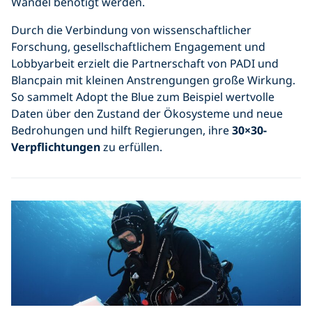
Wandel benötigt werden.
Durch die Verbindung von wissenschaftlicher
Forschung, gesellschaftlichem Engagement und
Lobbyarbeit erzielt die Partnerschaft von PADI und
Blancpain mit kleinen Anstrengungen große Wirkung.
So sammelt Adopt the Blue zum Beispiel wertvolle
Daten über den Zustand der Ökosysteme und neue
Bedrohungen und hilft Regierungen, ihre
30×30-
Verpflichtungen
zu erfüllen.