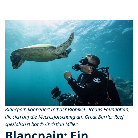
Blancpain kooperiert mit der Biopixel Oceans Foundation,
die sich auf die Meeresforschung am Great Barrier Reef
spezialisiert hat © Christian Miller
Blancpain: Ein