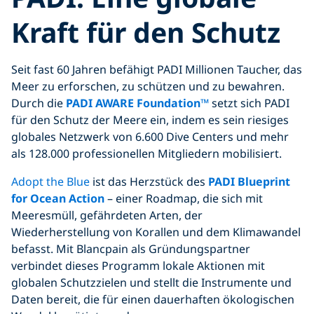
Kraft für den Schutz
Seit fast 60 Jahren befähigt PADI Millionen Taucher, das
Meer zu erforschen, zu schützen und zu bewahren.
Durch die
PADI AWARE Foundation™
setzt sich PADI
für den Schutz der Meere ein, indem es sein riesiges
globales Netzwerk von 6.600 Dive Centers und mehr
als 128.000 professionellen Mitgliedern mobilisiert.
Adopt the Blue
ist das Herzstück des
PADI Blueprint
for Ocean Action
– einer Roadmap, die sich mit
Meeresmüll, gefährdeten Arten, der
Wiederherstellung von Korallen und dem Klimawandel
befasst. Mit Blancpain als Gründungspartner
verbindet dieses Programm lokale Aktionen mit
globalen Schutzzielen und stellt die Instrumente und
Daten bereit, die für einen dauerhaften ökologischen