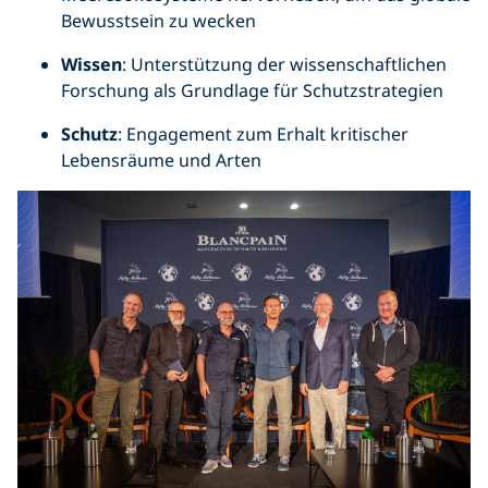
Bewusstsein zu wecken
Wissen
: Unterstützung der wissenschaftlichen
Forschung als Grundlage für Schutzstrategien
Schutz
: Engagement zum Erhalt kritischer
Lebensräume und Arten