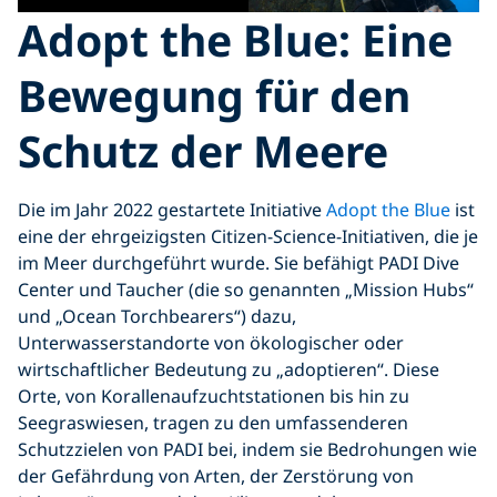
Adopt the Blue: Eine
Bewegung für den
Schutz der Meere
Die im Jahr 2022 gestartete Initiative
Adopt the Blue
ist
eine der ehrgeizigsten Citizen-Science-Initiativen, die je
im Meer durchgeführt wurde. Sie befähigt PADI Dive
Center und Taucher (die so genannten „Mission Hubs“
und „Ocean Torchbearers“) dazu,
Unterwasserstandorte von ökologischer oder
wirtschaftlicher Bedeutung zu „adoptieren“. Diese
Orte, von Korallenaufzuchtstationen bis hin zu
Seegraswiesen, tragen zu den umfassenderen
Schutzzielen von PADI bei, indem sie Bedrohungen wie
der Gefährdung von Arten, der Zerstörung von