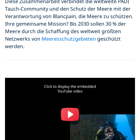
Diese Zusammenarbeit verbindet die weltweite PADI
Tauch-Community und den Schutz der Meere mit der
Verantwortung von Blancpain, die Meere zu schützen.
Ihre gemeinsame Mission? Bis 2030 sollen 30 % der
Meere durch die Schaffung des weltweit größten
Netzwerks von
Meeresschutzgebieten
geschützt
werden.
Click to display the embedded
YouTube video