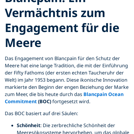
Vermächtnis zum
Engagement für die
Meere
Das Engagement von Blancpain für den Schutz der
Meere hat eine lange Tradition, die mit der Einführung
der Fifty Fathoms (der ersten echten Taucheruhr der
Welt) im Jahr 1953 begann. Diese ikonische Innovation
markierte den Beginn der engen Beziehung der Marke
zum Meer, die bis heute durch das
Blancpain Ocean
Commitment
(BOC)
fortgesetzt wird.
Das BOC basiert auf drei Säulen:
Schönheit
: Die zerbrechliche Schönheit der
Meeresökosysteme hervorheben, um das globale