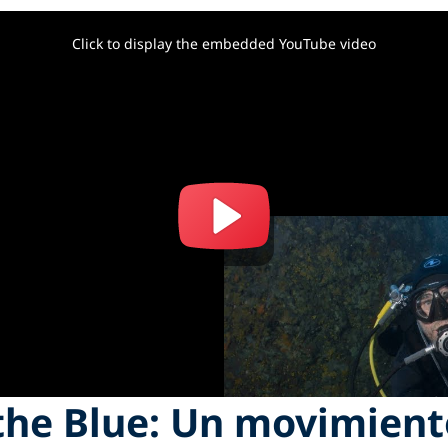
Click to display the embedded YouTube video
the Blue: Un movimient