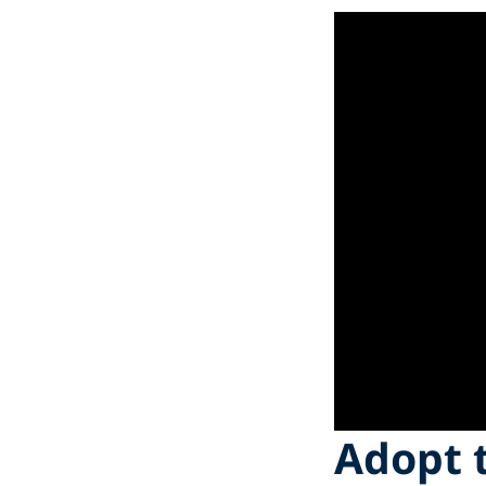
Adopt 