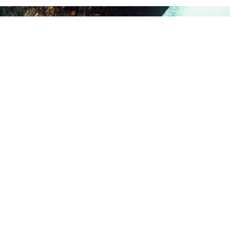
Leer más