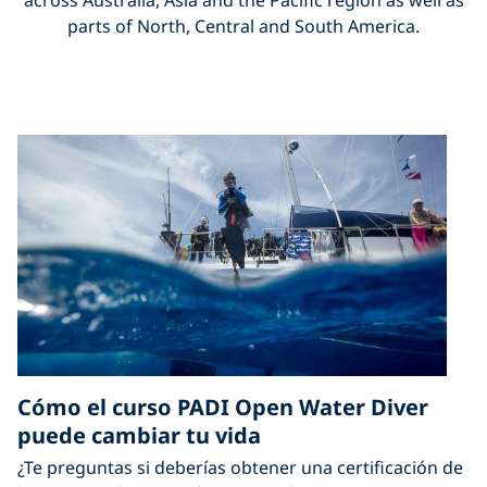
across Australia, Asia and the Pacific region as well as
parts of North, Central and South America.
Cómo el curso PADI Open Water Diver
puede cambiar tu vida
¿Te preguntas si deberías obtener una certificación de