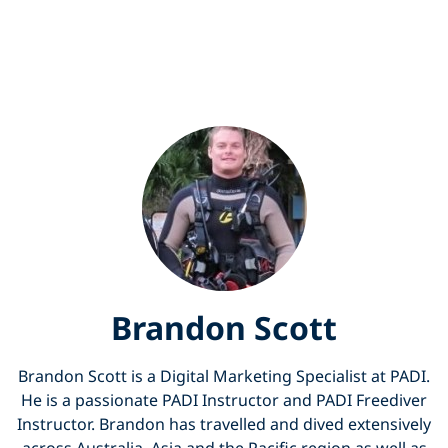
Brandon Scott
Brandon Scott is a Digital Marketing Specialist at PADI.
He is a passionate PADI Instructor and PADI Freediver
Instructor. Brandon has travelled and dived extensively