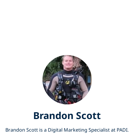
Brandon Scott
Brandon Scott is a Digital Marketing Specialist at PADI.