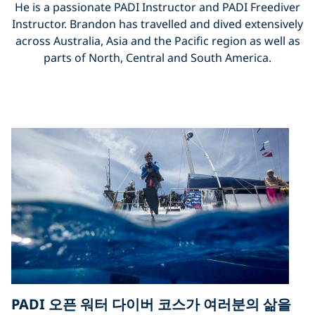
He is a passionate PADI Instructor and PADI Freediver
Instructor. Brandon has travelled and dived extensively
across Australia, Asia and the Pacific region as well as
parts of North, Central and South America.
PADI 오픈 워터 다이버 코스가 여러분의 삶을