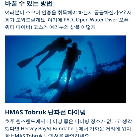
바꿀 수 있는 방법
여러분이 스쿠버 인증을 취득해야 하는지 궁금하신가요? 저
희가 도와드릴게요. 여기에 PADI Open Water Diver(오픈
워터 다이버) 코스가 여러분의 삶을 어떻게
HMAS Tobruk 난파선 다이빙
호주 퀸즈랜드에서 더 이상 좋은 다이빙 장소가 없다고 생각
했다면 Hervey Bay와 Bundaberg에서 가까운 거리에 위치
한 HMAS Tobruk 난파선을 확인하세요.