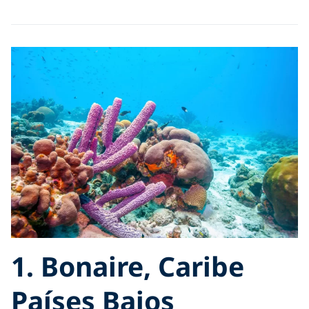
1. Bonaire, Caribe
Países Bajos