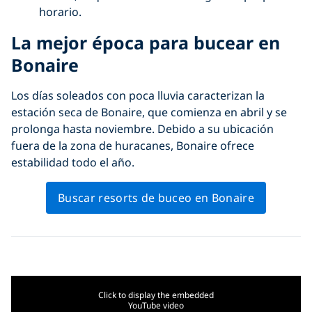
horario.
La mejor época para bucear en
Bonaire
Los días soleados con poca lluvia caracterizan la
estación seca de Bonaire, que comienza en abril y se
prolonga hasta noviembre. Debido a su ubicación
fuera de la zona de huracanes, Bonaire ofrece
estabilidad todo el año.
Buscar resorts de buceo en Bonaire
Click to display the embedded
YouTube video