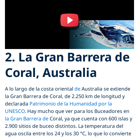
2. La Gran Barrera de
Coral, Australia
A lo largo de la costa oriental
de
Australia se extiende
la Gran Barrera de Coral, de 2.250 km de longitud y
declarada
Patrimonio de la Humanidad por la
UNESCO
. Hay mucho que ver para los Buceadores en
la Gran Barrera de
Coral, ya que cuenta con 600 islas y
2.900 sitios de buceo distintos. La temperatura del
agua oscila entre los 24 y los 30 °C, lo que lo convierte