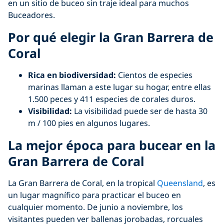
en un sitio de buceo sin traje ideal para muchos
Buceadores.
Por qué elegir la Gran Barrera de
Coral
Rica en biodiversidad:
Cientos de especies
marinas llaman a este lugar su hogar, entre ellas
1.500 peces y 411 especies de corales duros.
Visibilidad:
La visibilidad puede ser de hasta 30
m / 100 pies en algunos lugares.
La mejor época para bucear en la
Gran Barrera de Coral
La Gran Barrera de Coral, en la tropical
Queensland
, es
un lugar magnífico para practicar el buceo en
cualquier momento. De junio a noviembre, los
visitantes pueden ver ballenas jorobadas, rorcuales