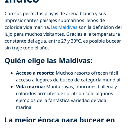
Con sus perfectas playas de arena blanca y sus
impresionantes paisajes submarinos llenos de
colorida vida marina,
las Maldivas
son la definición del
lujo para muchos visitantes. Gracias a la temperatura
constante del agua, entre 27 y 30°C, es posible bucear
sin traje todo el año.
Quién elige las Maldivas
:
Acceso a resorts:
Muchos resorts ofrecen fácil
acceso a lugares de buceo de categoría mundial.
Vida marina:
Manta rayas, tiburones ballena y
coloridos arrecifes de coral son sólo algunos
ejemplos de la fantástica variedad de vida
marina.
La mejor época para bucear en