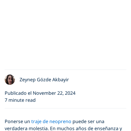
Zeynep Gözde Akbayir
Publicado el November 22, 2024
7 minute read
Ponerse un
traje de neopreno
puede ser una
verdadera molestia. En muchos años de enseñanza y