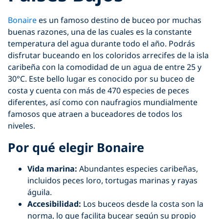
Bonaire
es un famoso destino de buceo por muchas
buenas razones, una de las cuales es la constante
temperatura del agua durante todo el año. Podrás
disfrutar buceando en los coloridos arrecifes de la isla
caribeña con la comodidad de un agua de entre 25 y
30°C. Este bello lugar es conocido por su buceo de
costa y cuenta con más de 470 especies de peces
diferentes, así como con naufragios mundialmente
famosos que atraen a buceadores de todos los
niveles.
Por qué elegir Bonaire
Vida marina:
Abundantes especies caribeñas,
incluidos peces loro, tortugas marinas y rayas
águila.
Accesibilidad:
Los buceos desde la costa son la
norma, lo que facilita bucear según su propio