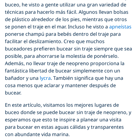
buceo, he visto a gente utilizar una gran variedad de
técnicas para hacerlo más fácil. Algunos llevan bolsas
de plástico alrededor de los pies, mientras que otros
se ponen el traje en el mar. Incluso he visto a
apneístas
ponerse champú para bebés dentro del traje para
facilitar el deslizamiento. Creo que muchos
buceadores prefieren bucear sin traje siempre que sea
posible, para ahorrarse la molestia de ponérselo.
Además, no llevar traje de neopreno proporciona la
fantástica libertad de bucear simplemente con un
bañador y una
lycra
. También significa que hay una
cosa menos que aclarar y mantener después de
bucear.
En este artículo, visitamos los mejores lugares de
buceo donde se puede bucear sin traje de neopreno, y
esperamos que esto te inspire a planear una visita
para bucear en estas aguas cálidas y transparentes
con abundante vida marina.