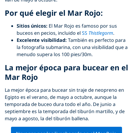
Por qué elegir el Mar Rojo
:
Sitios únicos:
El Mar Rojo es famoso por sus
buceos en pecios, incluido el
SS
Thistlegorm
.
Excelente visibilidad:
También es perfecto para
la fotografía submarina, con una visibilidad que a
menudo supera los 100 pies/30m.
La mejor época para bucear en el
Mar Rojo
La mejor época para bucear sin traje de neopreno en
Egipto es el verano, de mayo a octubre, aunque la
temporada de buceo dura todo el año. De junio a
septiembre es la temporada del tiburón martillo, y de
mayo a agosto, la del tiburón ballena.