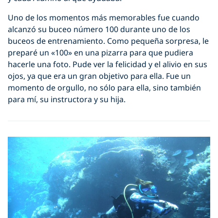
Uno de los momentos más memorables fue cuando
alcanzó su buceo número 100 durante uno de los
buceos de entrenamiento. Como pequeña sorpresa, le
preparé un «100» en una pizarra para que pudiera
hacerle una foto. Pude ver la felicidad y el alivio en sus
ojos, ya que era un gran objetivo para ella. Fue un
momento de orgullo, no sólo para ella, sino también
para mí, su instructora y su hija.