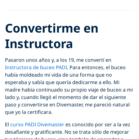
Convertirme en
Instructora
Pasaron unos años y, a los 19, me convertí en
Instructora de buceo PADI
. Para entonces, el buceo
había moldeado mi vida de una forma que no
esperaba y sabía que quería dedicarme a ello. Mi
madre había continuado su propio viaje de buceo a mi
lado y, cuando llegó el momento de dar el siguiente
paso y convertirse en Divemaster, me pareció natural
que yo la certificara.
El
curso PADI Divemaster
es conocido por ser a la vez
desafiante y gratificante. No se trata sólo de mejorar