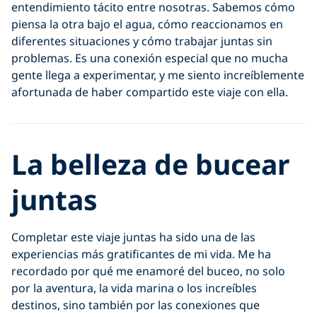
entendimiento tácito entre nosotras. Sabemos cómo
piensa la otra bajo el agua, cómo reaccionamos en
diferentes situaciones y cómo trabajar juntas sin
problemas. Es una conexión especial que no mucha
gente llega a experimentar, y me siento increíblemente
afortunada de haber compartido este viaje con ella.
La belleza de bucear
juntas
Completar este viaje juntas ha sido una de las
experiencias más gratificantes de mi vida. Me ha
recordado por qué me enamoré del buceo, no solo
por la aventura, la vida marina o los increíbles
destinos, sino también por las conexiones que