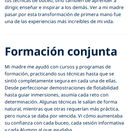
tus técnicas de buceo, sino también de aprender a
dirigir, enseñar e inspirar a los demás. Ver a mi madre
pasar por esta transformación de primera mano fue
una de las experiencias más increíbles de mi vida.
Formación conjunta
Mi madre me ayudó con cursos y programas de
formación, practicando sus técnicas hasta que se
sintió completamente segura en cada una de ellas.
Desde perfeccionar demostraciones de flotabilidad
hasta guiar inmersiones, asumía cada reto con
determinación. Algunas técnicas le salían de forma
natural, mientras que otras requerían más práctica,
pero nunca se daba por vencida. Vi cómo aumentaba
su confianza con cada buceo, cada sesión informativa
y cada Alumno al que ayudaba.