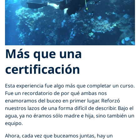
Más que una
certificación
Esta experiencia fue algo más que completar un curso.
Fue un recordatorio de por qué ambas nos
enamoramos del buceo en primer lugar. Reforzó
nuestros lazos de una forma difícil de describir. Bajo el
agua, ya no éramos sólo madre e hija, sino también un
equipo.
Ahora, cada vez que buceamos juntas, hay un