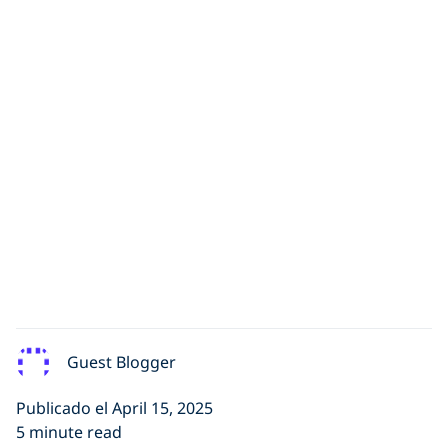
Guest Blogger
Publicado el April 15, 2025
5 minute read