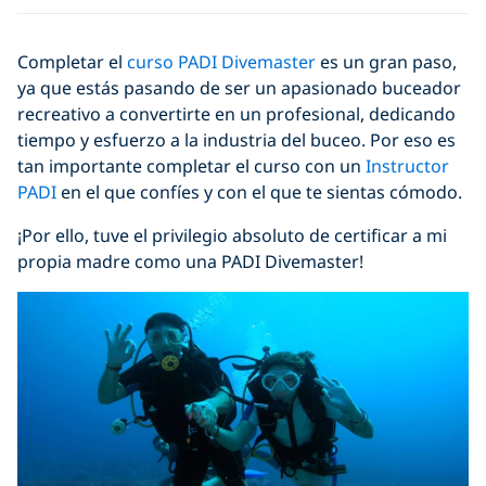
Completar el
curso
PADI Divemaster
es un gran paso,
ya que estás pasando de ser un apasionado buceador
recreativo a convertirte en un profesional, dedicando
tiempo y esfuerzo a la industria del buceo. Por eso es
tan importante completar el curso con un
Instructor
PADI
en el que confíes y con el que te sientas cómodo.
¡Por ello, tuve el privilegio absoluto de certificar a mi
propia madre como una PADI Divemaster!