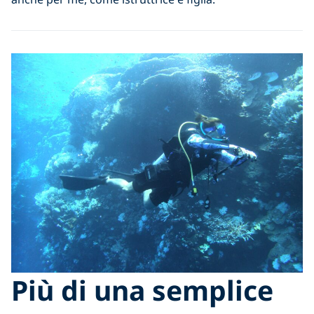
Più di una semplice