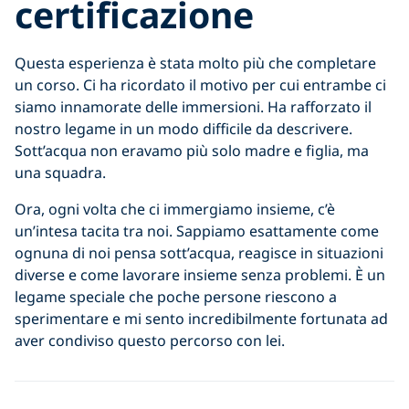
certificazione
Questa esperienza è stata molto più che completare
un corso. Ci ha ricordato il motivo per cui entrambe ci
siamo innamorate delle immersioni. Ha rafforzato il
nostro legame in un modo difficile da descrivere.
Sott’acqua non eravamo più solo madre e figlia, ma
una squadra.
Ora, ogni volta che ci immergiamo insieme, c’è
un’intesa tacita tra noi. Sappiamo esattamente come
ognuna di noi pensa sott’acqua, reagisce in situazioni
diverse e come lavorare insieme senza problemi. È un
legame speciale che poche persone riescono a
sperimentare e mi sento incredibilmente fortunata ad
aver condiviso questo percorso con lei.