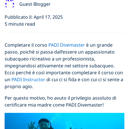
Guest Blogger
Pubblicato il: April 17, 2025
5 minute read
Completare il corso
PADI Divemaster
è un grande
passo, poiché si passa dall’essere un appassionato
subacqueo ricreativo a un professionista,
impegnandosi attivamente nel settore subacqueo.
Ecco perché è così importante completare il corso con
un
PADI Instructor
di cui ci si fida e con cui ci si sente a
proprio agio.
Per questo motivo, ho avuto il privilegio assoluto di
certificare mia madre come PADI Divemaster!