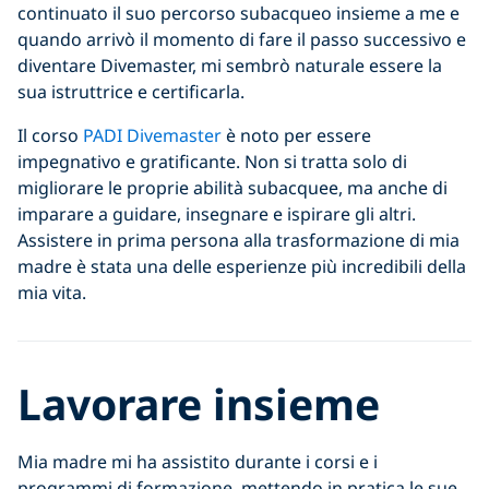
continuato il suo percorso subacqueo insieme a me e
quando arrivò il momento di fare il passo successivo e
diventare Divemaster, mi sembrò naturale essere la
sua istruttrice e certificarla.
Il corso
PADI Divemaster
è noto per essere
impegnativo e gratificante. Non si tratta solo di
migliorare le proprie abilità subacquee, ma anche di
imparare a guidare, insegnare e ispirare gli altri.
Assistere in prima persona alla trasformazione di mia
madre è stata una delle esperienze più incredibili della
mia vita.
Lavorare insieme
Mia madre mi ha assistito durante i corsi e i
programmi di formazione, mettendo in pratica le sue