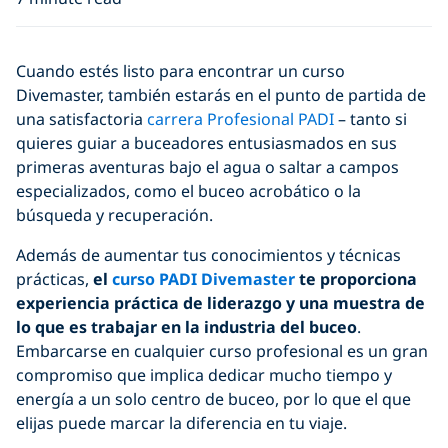
Cuando estés listo para encontrar un curso
Divemaster, también estarás en el punto de partida de
una satisfactoria
carrera Profesional PADI
– tanto si
quieres guiar a buceadores entusiasmados en sus
primeras aventuras bajo el agua o saltar a campos
especializados, como el buceo acrobático o la
búsqueda y recuperación.
Además de aumentar tus conocimientos y técnicas
prácticas,
el
curso PADI Divemaster
te proporciona
experiencia práctica de liderazgo y una muestra de
lo que es trabajar en la industria del buceo
.
Embarcarse en cualquier curso profesional es un gran
compromiso que implica dedicar mucho tiempo y
energía a un solo centro de buceo, por lo que el que
elijas puede marcar la diferencia en tu viaje.