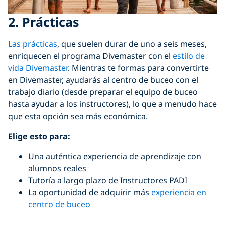
2. Prácticas
Las prácticas
, que suelen durar de uno a seis meses,
enriquecen el programa Divemaster con el
estilo de
vida Divemaster
. Mientras te formas para convertirte
en Divemaster, ayudarás al centro de buceo con el
trabajo diario (desde preparar el equipo de buceo
hasta ayudar a los instructores), lo que a menudo hace
que esta opción sea más económica.
Elige esto para:
Una auténtica experiencia de aprendizaje con
alumnos reales
Tutoría a largo plazo de Instructores PADI
La oportunidad de adquirir más
experiencia en
centro de buceo