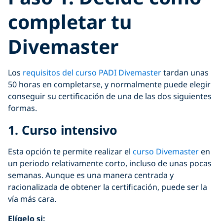
completar tu
Divemaster
Los
requisitos del curso PADI Divemaster
tardan unas
50 horas en completarse, y normalmente puede elegir
conseguir su certificación de una de las dos siguientes
formas.
1. Curso intensivo
Esta opción te permite realizar el
curso Divemaster
en
un periodo relativamente corto, incluso de unas pocas
semanas. Aunque es una manera centrada y
racionalizada de obtener la certificación, puede ser la
vía más cara.
Elígelo si: