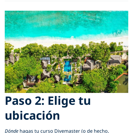
Paso 2: Elige tu
ubicación
Dónde
hagas tu curso Divemaster (o de hecho,