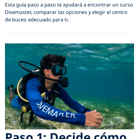
Esta guía paso a paso te ayudará a encontrar un curso
Divemaster, comparar las opciones y elegir el centro
de buceo adecuado para ti.
Paso 1: Decide cómo