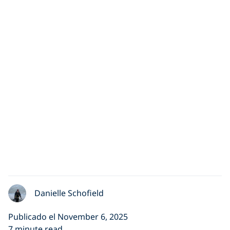
Danielle Schofield
Publicado el November 6, 2025
7 minute read