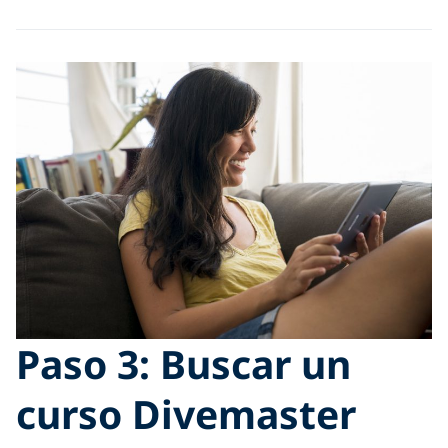
Paso 3: Buscar un
curso Divemaster