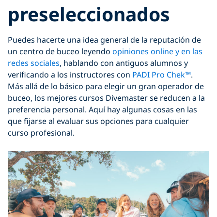
preseleccionados
Puedes hacerte una idea general de la reputación de
un centro de buceo leyendo
opiniones online y en las
redes sociales
, hablando con antiguos alumnos y
verificando a los instructores con
PADI Pro Chek™
.
Más allá de lo básico para
elegir un gran operador de
buceo
, los mejores cursos Divemaster se reducen a la
preferencia personal. Aquí hay algunas cosas en las
que fijarse al evaluar sus opciones para cualquier
curso profesional.