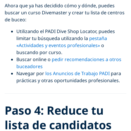
Ahora que ya has decidido cómo y dónde, puedes
buscar un curso Divemaster y crear tu lista de centros
de buceo:
Utilizando el PADI Dive Shop Locator, puedes
limitar tu búsqueda utilizando la
pestaña
«Actividades y eventos profesionales»
o
buscando por curso.
Buscar online o
pedir recomendaciones a otros
buceadores
Navegar por
los Anuncios de Trabajo PADI
para
prácticas y otras oportunidades profesionales.
Paso 4: Reduce tu
lista de candidatos