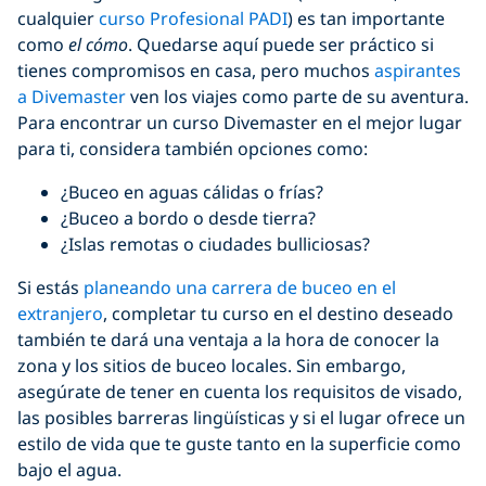
cualquier
curso Profesional PADI
) es tan importante
como
el cómo
. Quedarse aquí puede ser práctico si
tienes compromisos en casa, pero muchos
aspirantes
a Divemaster
ven los viajes como parte de su aventura.
Para encontrar un curso Divemaster en el mejor lugar
para ti, considera también opciones como:
¿Buceo en aguas cálidas o frías?
¿Buceo a bordo o desde tierra?
¿Islas remotas o ciudades bulliciosas?
Si estás
planeando una carrera de buceo en el
extranjero
, completar tu curso en el destino deseado
también te dará una ventaja a la hora de conocer la
zona y los sitios de buceo locales. Sin embargo,
asegúrate de tener en cuenta los requisitos de visado,
las posibles barreras lingüísticas y si el lugar ofrece un
estilo de vida que te guste tanto en la superficie como
bajo el agua.