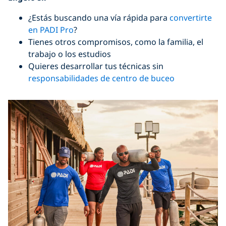
¿Estás buscando una vía rápida para
convertirte
en PADI Pro
?
Tienes otros compromisos, como la familia, el
trabajo o los estudios
Quieres desarrollar tus técnicas sin
responsabilidades de centro de buceo