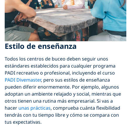
Estilo de enseñanza
Todos los centros de buceo deben seguir unos
estándares establecidos para cualquier programa
PADI recreativo o profesional, incluyendo el curso
PADI Divemaster
, pero sus estilos de enseñanza
pueden diferir enormemente. Por ejemplo, algunos
adoptan un ambiente relajado y social, mientras que
otros tienen una rutina más empresarial. Si vas a
hacer
unas prácticas
, comprueba cuánta flexibilidad
tendrás con tu tiempo libre y cómo se compara con
tus expectativas.