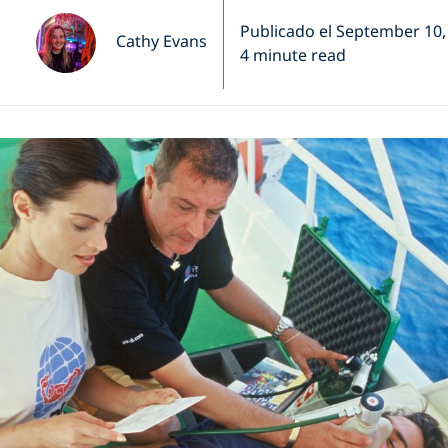
Publicado el September 10,
Cathy Evans
4 minute read