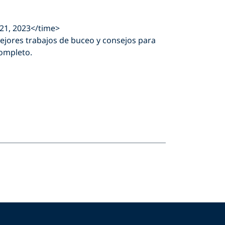
 21, 2023</time>
ejores trabajos de buceo y consejos para
completo.