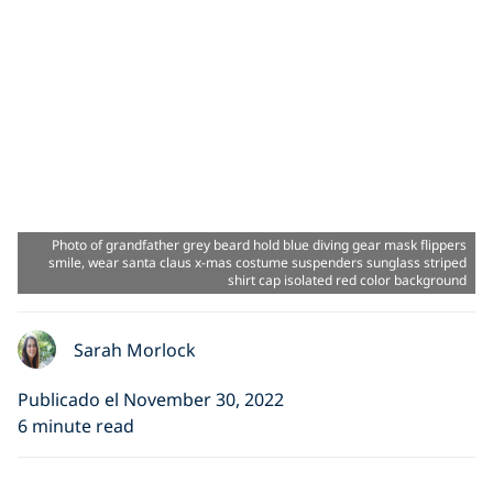
Photo of grandfather grey beard hold blue diving gear mask flippers
smile, wear santa claus x-mas costume suspenders sunglass striped
shirt cap isolated red color background
Sarah Morlock
Publicado el November 30, 2022
6 minute read