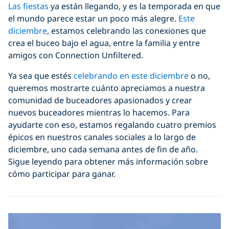
Las fiestas
ya están llegando, y es la temporada en que
el mundo parece estar un poco más alegre.
Este
diciembre
, estamos celebrando las conexiones que
crea el buceo bajo el agua, entre la familia y entre
amigos con Connection Unfiltered.
Ya sea que estés
celebrando en este diciembre
o no,
queremos mostrarte cuánto apreciamos a nuestra
comunidad de buceadores apasionados y crear
nuevos buceadores mientras lo hacemos. Para
ayudarte con eso, estamos regalando cuatro premios
épicos en nuestros canales sociales a lo largo de
diciembre, uno cada semana antes de fin de año.
Sigue leyendo para obtener más información sobre
cómo participar para ganar.