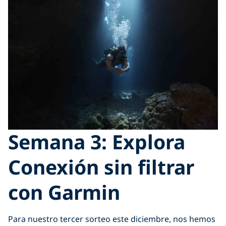
Semana 3: Explora
Conexión sin filtrar
con Garmin
Para nuestro tercer sorteo este diciembre, nos hemos