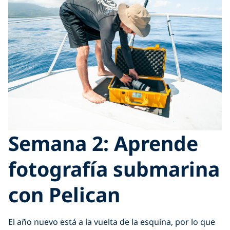
Semana 2: Aprende
fotografía submarina
con Pelican
El año nuevo está a la vuelta de la esquina, por lo que