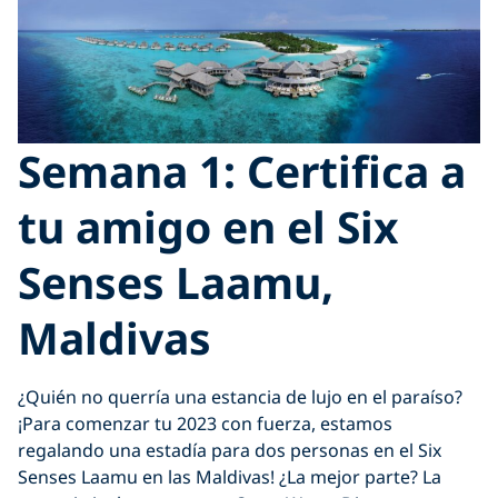
Semana 1: Certifica a
tu amigo en el Six
Senses Laamu,
Maldivas
¿Quién no querría una estancia de lujo en el paraíso?
¡Para comenzar tu 2023 con fuerza, estamos
regalando una estadía para dos personas en el Six
Senses Laamu en las Maldivas! ¿La mejor parte? La