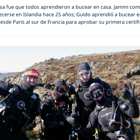
sa fue que todos aprendieron a bucear en casa. Jammi co
ecerse en Islandia hace 25 años; Guido aprendió a bucear 
desde París al sur de Francia para aprobar su primera certifi