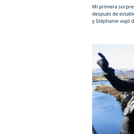
Mi primera sorpre
después de establ
y Stéphanie viajó 