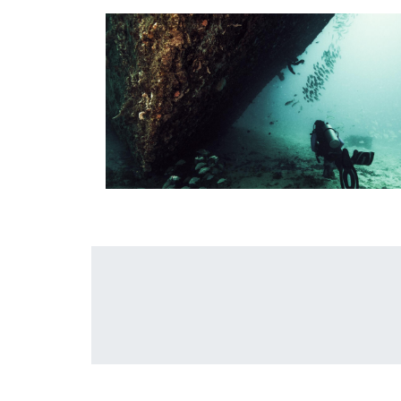
Lire davantage