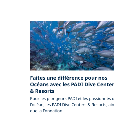
Faites une différence pour nos
Océans avec les PADI Dive Cente
& Resorts
Pour les plongeurs PADI et les passionnés 
l'océan, les PADI Dive Centers & Resorts, ain
que la Fondation