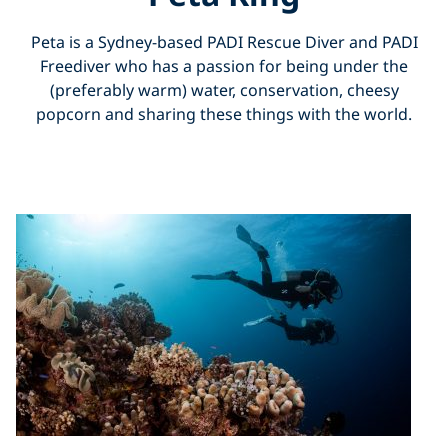
Peta is a Sydney-based PADI Rescue Diver and PADI
Freediver who has a passion for being under the
(preferably warm) water, conservation, cheesy
popcorn and sharing these things with the world.