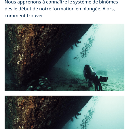
Nous apprenons à connaître le système de binômes
dès le début de notre formation en plongée. Alors,
comment trouver