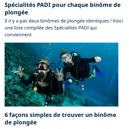
Spécialités PADI pour chaque binôme de
plongée
Il n'y a pas deux binômes de plongée identiques ! Voici
une liste compilée des Spécialités PADI qui
conviennent
6 façons simples de trouver un binôme
de plongée