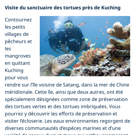
Visite du sanctuaire des tortues près de Kuching
Contournez
les petits
villages de
pêcheurs et
les
mangroves
en quittant
Kuching
pour vous
rendre sur l’île voisine de Satang, dans la mer de Chine
méridionale. Cette île, ainsi que deux autres, ont été
spécialement désignées comme zone de préservation
des tortues vertes et des tortues imbriquées. Vous
pourrez y découvrir les efforts de préservation et
visiter l’écloserie. Les eaux environnantes regorgent de
diverses communautés d’espèces marines et d’une