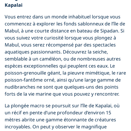
Kapalai
Vous entrez dans un monde inhabituel lorsque vous
commencez à explorer les fonds sablonneux de l’île de
Mabul, à une courte distance en bateau de Sipadan. Si
vous suivez votre curiosité lorsque vous plongez à
Mabul, vous serez récompensé par des spectacles
aquatiques passionnants. Découvrez la seiche,
semblable à un caméléon, ou de nombreuses autres
espèces exceptionnelles qui peuplent ces eaux. Le
poisson-grenouille géant, la pieuvre mimétique, le rare
poisson-fantôme orné, ainsi qu’une large gamme de
nudibranches ne sont que quelques-uns des points
forts de la vie marine que vous pouvez y rencontrer.
La plongée macro se poursuit sur l’île de Kapalai, où
un récif en pente d’une profondeur d’environ 15
mètres abrite une gamme étonnante de créatures
incroyables. On peut y observer le magnifique