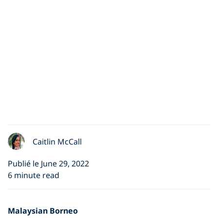
Caitlin McCall
Publié le June 29, 2022
6 minute read
Malaysian Borneo