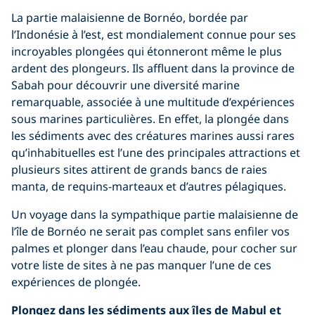
La partie malaisienne de Bornéo, bordée par
l’Indonésie à l’est, est mondialement connue pour ses
incroyables plongées qui étonneront même le plus
ardent des plongeurs. Ils affluent dans la province de
Sabah pour découvrir une diversité marine
remarquable, associée à une multitude d’expériences
sous marines particulières. En effet, la plongée dans
les sédiments avec des créatures marines aussi rares
qu’inhabituelles est l’une des principales attractions et
plusieurs sites attirent de grands bancs de raies
manta, de requins-marteaux et d’autres pélagiques.
Un voyage dans la sympathique partie malaisienne de
l’île de Bornéo ne serait pas complet sans enfiler vos
palmes et plonger dans l’eau chaude, pour cocher sur
votre liste de sites à ne pas manquer l’une de ces
expériences de plongée.
Plongez dans les sédiments aux îles de Mabul et