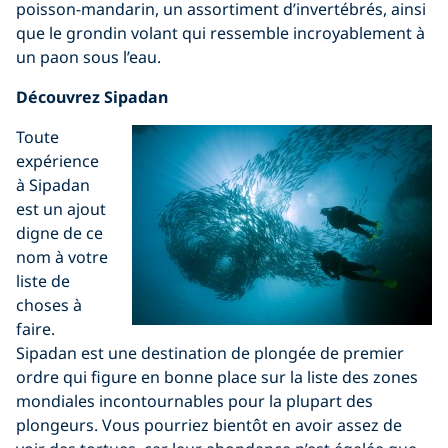
poisson-mandarin, un assortiment d’invertébrés, ainsi
que le grondin volant qui ressemble incroyablement à
un paon sous l’eau.
Découvrez Sipadan
Toute
expérience
à Sipadan
est un ajout
digne de ce
nom à votre
liste de
choses à
faire.
Sipadan est une destination de plongée de premier
ordre qui figure en bonne place sur la liste des zones
mondiales incontournables pour la plupart des
plongeurs. Vous pourriez bientôt en avoir assez de