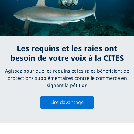
Les requins et les raies ont
besoin de votre voix à la CITES
Agissez pour que les requins et les raies bénéficient de
protections supplémentaires contre le commerce en
signant la pétition
Lire davantage