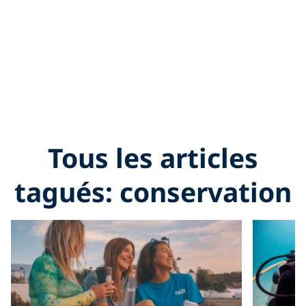
Tous les articles
tagués: conservation