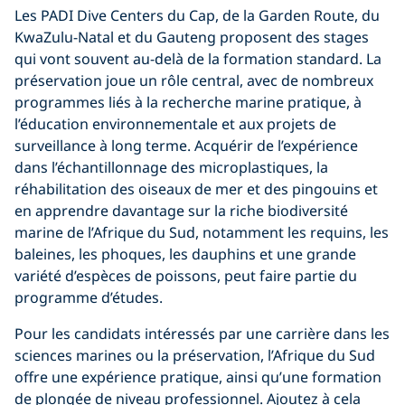
Les PADI Dive Centers du Cap, de la Garden Route, du
KwaZulu-Natal et du Gauteng proposent des stages
qui vont souvent au-delà de la formation standard. La
préservation joue un rôle central, avec de nombreux
programmes liés à la recherche marine pratique, à
l’éducation environnementale et aux projets de
surveillance à long terme. Acquérir de l’expérience
dans l’échantillonnage des microplastiques, la
réhabilitation des oiseaux de mer et des pingouins et
en apprendre davantage sur la riche biodiversité
marine de l’Afrique du Sud, notamment les requins, les
baleines, les phoques, les dauphins et une grande
variété d’espèces de poissons, peut faire partie du
programme d’études.
Pour les candidats intéressés par une carrière dans les
sciences marines ou la préservation, l’Afrique du Sud
offre une expérience pratique, ainsi qu’une formation
de plongée de niveau professionnel. Ajoutez à cela