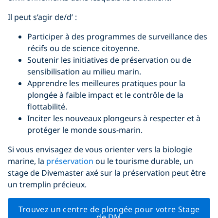
Il peut s’agir de/d’ :
Participer à des programmes de surveillance des
récifs ou de science citoyenne.
Soutenir les initiatives de préservation ou de
sensibilisation au milieu marin.
Apprendre les meilleures pratiques pour la
plongée à faible impact et le contrôle de la
flottabilité.
Inciter les nouveaux plongeurs à respecter et à
protéger le monde sous-marin.
Si vous envisagez de vous orienter vers la biologie
marine, la
préservation
ou le tourisme durable, un
stage de Divemaster axé sur la préservation peut être
un tremplin précieux.
Trouvez un centre de plongée pour votre Stage
de DM