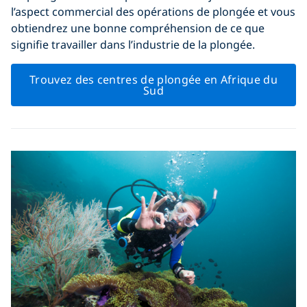
l’aspect commercial des opérations de plongée et vous
obtiendrez une bonne compréhension de ce que
signifie travailler dans l’industrie de la plongée.
Trouvez des centres de plongée en Afrique du
Sud