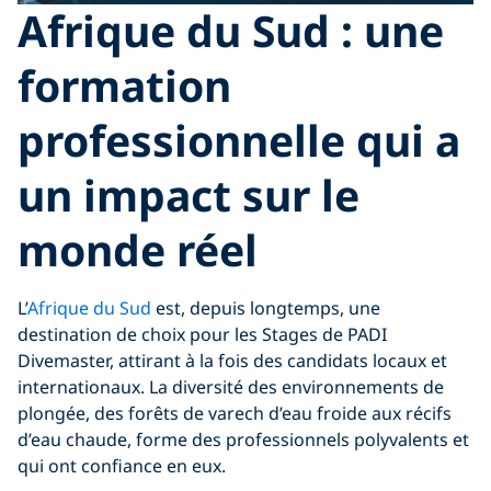
Afrique du Sud : une
formation
professionnelle qui a
un impact sur le
monde réel
L’
Afrique du Sud
est, depuis longtemps, une
destination de choix pour les Stages de PADI
Divemaster, attirant à la fois des candidats locaux et
internationaux. La diversité des environnements de
plongée, des forêts de varech d’eau froide aux récifs
d’eau chaude, forme des professionnels polyvalents et
qui ont confiance en eux.