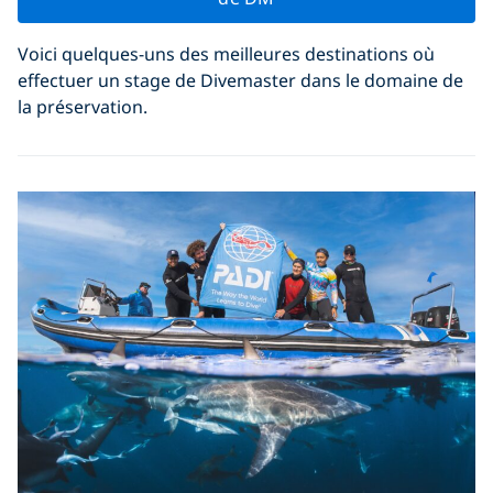
Voici quelques-uns des meilleures destinations où
effectuer un stage de Divemaster dans le domaine de
la préservation.