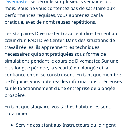
Divemaster
se déroule sur plusieurs semaines ou
mois. Vous ne vous contentez pas de satisfaire aux
performances requises, vous apprenez par la
pratique, avec de nombreuses répétitions.
Les stagiaires Divemaster travaillent directement au
cœur d’un PADI Dive Center. Dans des situations de
travail réelles, ils apprennent les techniques
nécessaires qui sont pratiquées sous forme de
simulations pendant le cours de Divemaster. Sur une
plus longue période, la sécurité en plongée et la
confiance en soi se construisent. En tant que membre
de l’équipe, vous obtenez des informations précieuses
sur le fonctionnement d’une entreprise de plongée
prospère.
En tant que stagiaire, vos tâches habituelles sont,
notamment :
Servir d’assistant aux Instructeurs qui dirigent