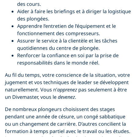
des cours.
Aider à faire les briefings et à diriger la logistique
des plongées.
Apprendre l’entretien de l’équipement et le
fonctionnement des compresseurs.
Assurer le service à la clientèle et les tâches
quotidiennes du centre de plongée.
Renforcer la confiance en soi par la prise de
responsabilités dans le monde réel.
Au fil du temps, votre conscience de la situation, votre
jugement et vos techniques de leader se développent
naturellement. Vous n’
apprenez
pas seulement à être
un Divemaster, vous le
devenez
.
De nombreux plongeurs choisissent des stages
pendant une année de césure, un congé sabbatique
ou un changement de carrière. D’autres concilient la
formation à temps partiel avec le travail ou les études.