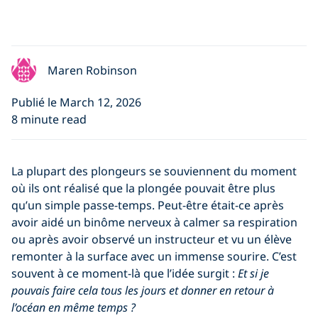
Maren Robinson
Publié le March 12, 2026
8 minute read
La plupart des plongeurs se souviennent du moment
où ils ont réalisé que la plongée pouvait être plus
qu’un simple passe-temps. Peut-être était-ce après
avoir aidé un binôme nerveux à calmer sa respiration
ou après avoir observé un instructeur et vu un élève
remonter à la surface avec un immense sourire. C’est
souvent à ce moment-là que l’idée surgit :
Et si je
pouvais faire cela tous les jours et donner en retour à
l’océan en même temps ?