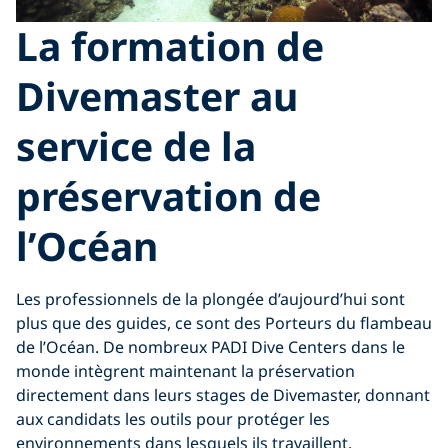
La formation de
Divemaster au
service de la
préservation de
l’Océan
Les professionnels de la plongée d’aujourd’hui sont
plus que des guides, ce sont des Porteurs du flambeau
de l’Océan. De nombreux PADI Dive Centers dans le
monde intègrent maintenant la préservation
directement dans leurs stages de Divemaster, donnant
aux candidats les outils pour protéger les
environnements dans lesquels ils travaillent.