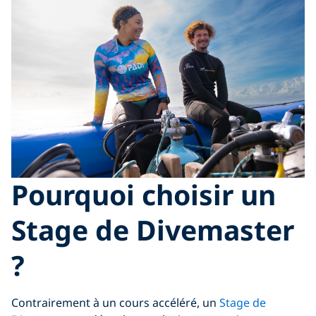
Pourquoi choisir un
Stage de Divemaster
?
Contrairement à un cours accéléré, un
Stage de