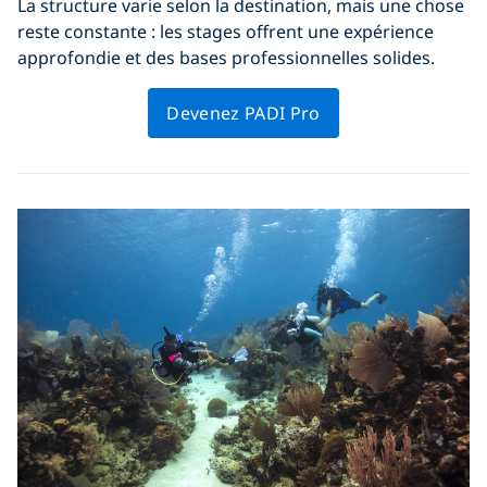
La structure varie selon la destination, mais une chose
reste constante : les stages offrent une expérience
approfondie et des bases professionnelles solides.
Devenez PADI Pro