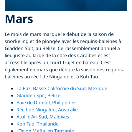
Mars
Le mois de mars marque le début de la saison de
snorkeling et de plongée avec les requins-baleines à
Gladden Spit, au Belize. Ce rassemblement annuel a
lieu juste au large de la côte des Caraïbes et est
accessible après un court trajet en bateau. C’est
également en mars que débute la saison des requins-
baleines au récif de Ningaloo et à Koh Tao.
La Paz, Basse-Californie du Sud, Mexique
Gladden Spit, Belize
Baie de Donsol, Philippines
Récif de Ningaloo, Australie
Atoll d’Ari Sud, Maldives
Koh Tao, Thaïlande
L’île de Mafia, en Tanzanie