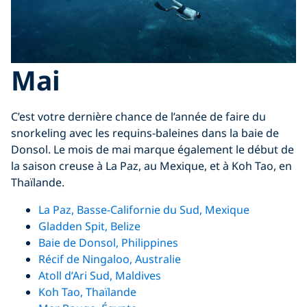
Mai
C’est votre dernière chance de l’année de faire du
snorkeling avec les requins-baleines dans la baie de
Donsol. Le mois de mai marque également le début de
la saison creuse à La Paz, au Mexique, et à Koh Tao, en
Thaïlande.
La Paz, Basse-Californie du Sud, Mexique
Gladden Spit, Belize
Baie de Donsol, Philippines
Récif de Ningaloo, Australie
Atoll d’Ari Sud, Maldives
Koh Tao, Thaïlande