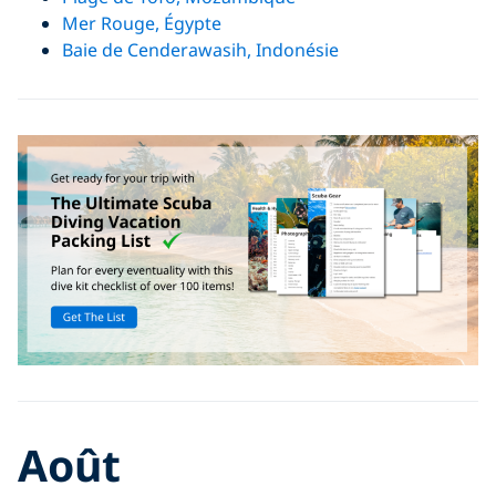
Mer Rouge, Égypte
Baie de Cenderawasih, Indonésie
Août