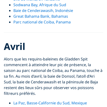
Sodwana Bay, Afrique du Sud
Baie de Cenderawasih, Indonésie
Great Bahama Bank, Bahamas
Parc national de Coiba, Panama
Avril
Alors que les requins-baleines de Gladden Spit
commencent à atteindre leur pic de présence, la
saison au parc national de Coiba, au Panama, touche à
sa fin. Au mois d’avril, la baie de Donsol, l’atoll d’Ari
Sud, la baie de Cenderawasih et la péninsule de Baja
restent des lieux sûrs pour observer vos poissons
filtreurs préférés.
La Paz, Basse-Californie du Sud, Mexique