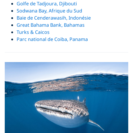
Golfe de Tadjoura, Djibouti
Sodwana Bay, Afrique du Sud
Baie de Cenderawasih, Indonésie
Great Bahama Bank, Bahamas
Turks & Caicos
Parc national de Coiba, Panama