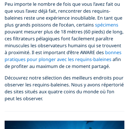
Peu importe le nombre de fois que vous l’avez fait ou
que vous l’avez déjà fait, rencontrer des requins-
baleines reste une expérience inoubliable. En tant que
plus grands poissons de l’océan, certains
spécimens
pouvant mesurer plus de 18 mètres (60 pieds) de long,
ces filtrateurs pélagiques font facilement paraître
minuscules les observateurs humains qui se trouvent
à proximité. Il est important d’être AWARE des
bonnes
pratiques pour plonger avec les requins-baleines
afin
de profiter au maximum de ce moment partagé.
Découvrez notre sélection des meilleurs endroits pour
observer les requins-baleines. Nous y avons répertorié
des sites situés aux quatre coins du monde où l’on
peut les observer.