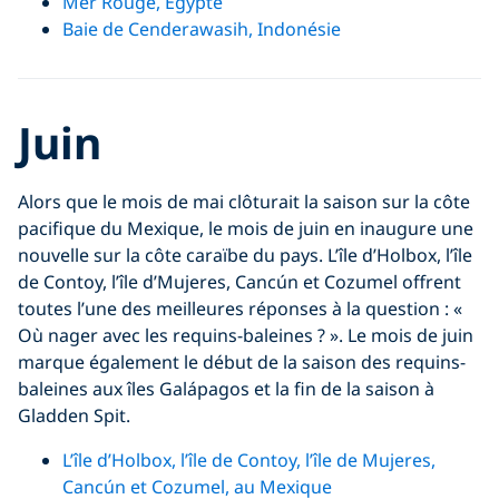
Mer Rouge, Égypte
Baie de Cenderawasih, Indonésie
Juin
Alors que le mois de mai clôturait la saison sur la côte
pacifique du Mexique, le mois de juin en inaugure une
nouvelle sur la côte caraïbe du pays. L’île d’Holbox, l’île
de Contoy, l’île d’Mujeres, Cancún et Cozumel offrent
toutes l’une des meilleures réponses à la question : «
Où nager avec les requins-baleines ? ». Le mois de juin
marque également le début de la saison des requins-
baleines aux îles Galápagos et la fin de la saison à
Gladden Spit.
L’île d’Holbox, l’île de Contoy, l’île de Mujeres,
Cancún et Cozumel, au Mexique