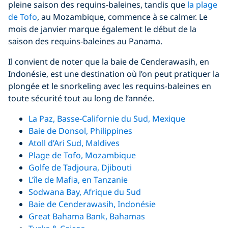
pleine saison des requins-baleines, tandis que
la plage
de Tofo
, au Mozambique, commence à se calmer. Le
mois de janvier marque également le début de la
saison des requins-baleines au Panama.
Il convient de noter que la baie de Cenderawasih, en
Indonésie, est une destination où l’on peut pratiquer la
plongée et le snorkeling avec les requins-baleines en
toute sécurité tout au long de l’année.
La Paz, Basse-Californie du Sud, Mexique
Baie de Donsol, Philippines
Atoll d’Ari Sud, Maldives
Plage de Tofo, Mozambique
Golfe de Tadjoura, Djibouti
L’île de Mafia, en Tanzanie
Sodwana Bay, Afrique du Sud
Baie de Cenderawasih, Indonésie
Great Bahama Bank, Bahamas