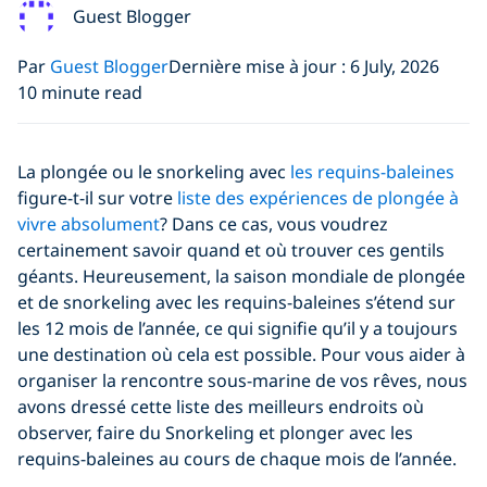
Guest Blogger
Par
Guest Blogger
Dernière mise à jour : 6 July, 2026
10 minute read
La plongée ou le snorkeling avec
les requins-baleines
figure-t-il sur votre
liste des expériences de plongée à
vivre absolument
? Dans ce cas, vous voudrez
certainement savoir quand et où trouver ces gentils
géants. Heureusement, la saison mondiale de plongée
et de snorkeling avec les requins-baleines s’étend sur
les 12 mois de l’année, ce qui signifie qu’il y a toujours
une destination où cela est possible. Pour vous aider à
organiser la rencontre sous-marine de vos rêves, nous
avons dressé cette liste des meilleurs endroits où
observer, faire du Snorkeling et plonger avec les
requins-baleines au cours de chaque mois de l’année.