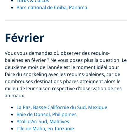
Turks & Caicos
Parc national de Coiba, Panama
Février
Vous vous demandez où observer des requins-
baleines en février ? Ne vous posez plus la question. Le
deuxième mois de l’année est le moment idéal pour
faire du snorkeling avec les requins-baleines, car de
nombreuses destinations phares atteignent alors le
milieu de leur saison respective d’observation de ces
animaux.
La Paz, Basse-Californie du Sud, Mexique
Baie de Donsol, Philippines
Atoll d’Ari Sud, Maldives
L’île de Mafia, en Tanzanie