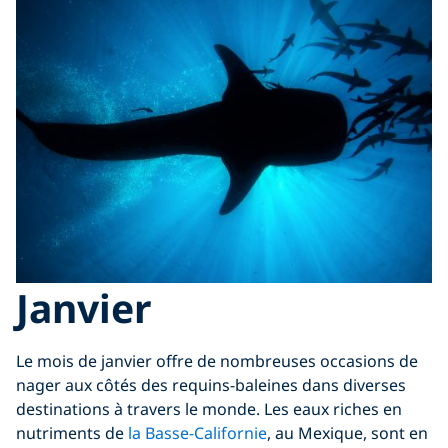
Janvier
Le mois de janvier offre de nombreuses occasions de
nager aux côtés des requins-baleines dans diverses
destinations à travers le monde. Les eaux riches en
nutriments de
la Basse-Californie
, au Mexique, sont en