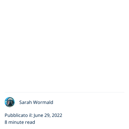
Sarah Wormald
Pubblicato il: June 29, 2022
8 minute read