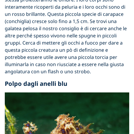
interamente ricoperti da peluria e i loro occhi sono di
un rosso brillante. Questa piccola specie di carapace
(conchiglia) cresce solo fino a 1,5 cm. Se trovi una
galatea pelosa il nostro consiglio è di cercare anche le
altre perché spesso vivono nelle spugne in piccoli
gruppi. Cerca di mettere gli occhi a fuoco per dare a
questa piccola creatura un pò di definizione e
potrebbe essere utile avere una piccola torcia per
illuminarla in caso non riusciate a essere nella giusta
angolatura con un flash o uno strobo.
Polpo dagli anelli blu