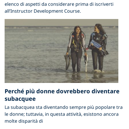
elenco di aspetti da considerare prima di iscriverti
all’Instructor Development Course.
Perché più donne dovrebbero diventare
subacquee
La subacquea sta diventando sempre più popolare tra
le donne; tuttavia, in questa attività, esistono ancora
molte disparità di