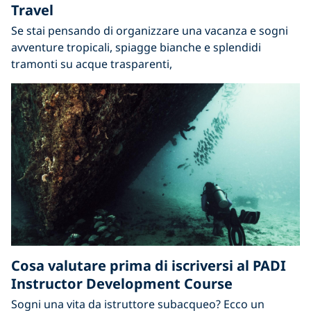
Travel
Se stai pensando di organizzare una vacanza e sogni
avventure tropicali, spiagge bianche e splendidi
tramonti su acque trasparenti,
Cosa valutare prima di iscriversi al PADI
Instructor Development Course
Sogni una vita da istruttore subacqueo? Ecco un