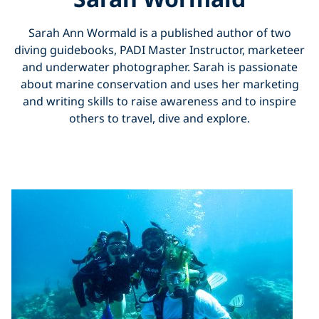
Sarah Ann Wormald is a published author of two
diving guidebooks, PADI Master Instructor, marketeer
and underwater photographer. Sarah is passionate
about marine conservation and uses her marketing
and writing skills to raise awareness and to inspire
others to travel, dive and explore.