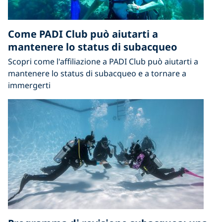
Come PADI Club può aiutarti a
mantenere lo status di subacqueo
Scopri come l'affiliazione a PADI Club può aiutarti a
mantenere lo status di subacqueo e a tornare a
immergerti