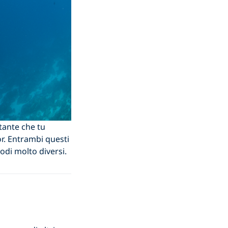
tante che tu
r. Entrambi questi
odi molto diversi.