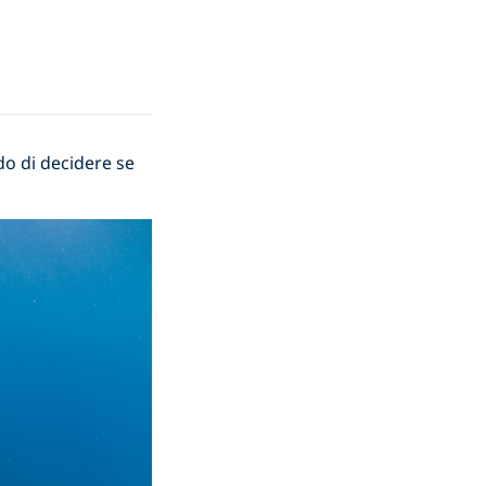
do di decidere se