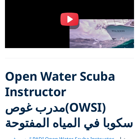
Open Water Scuba
Instructor
(OWSI)مدرب غوص
سكوبا في المياه المفتوحة