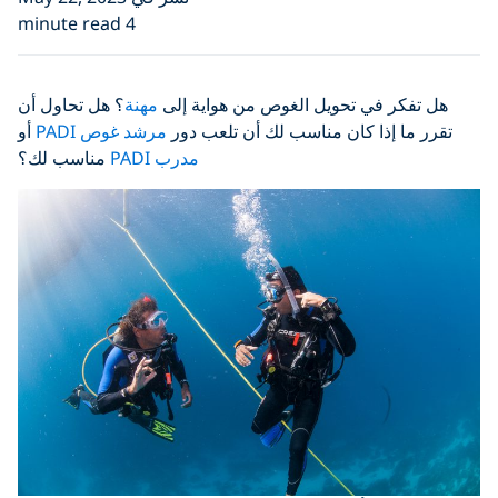
4 minute read
هل تفكر في تحويل الغوص من هواية إلى
مهنة
؟ هل تحاول أن
تقرر ما إذا كان مناسب لك أن تلعب دور
مرشد غوص PADI
أو
مدرب PADI
مناسب لك؟