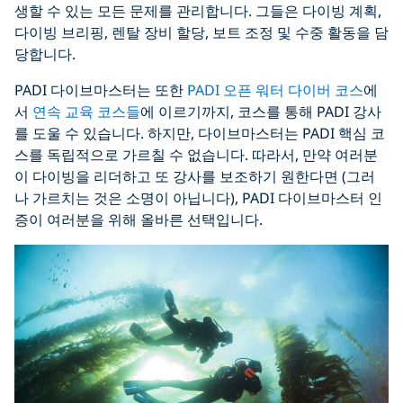
생할 수 있는 모든 문제를 관리합니다. 그들은 다이빙 계획,
다이빙 브리핑, 렌탈 장비 할당, 보트 조정 및 수중 활동을 담
당합니다.
PADI 다이브마스터는 또한
PADI 오픈 워터 다이버 코스
에
서
연속 교육 코스들
에 이르기까지, 코스를 통해 PADI 강사
를 도울 수 있습니다. 하지만, 다이브마스터는 PADI 핵심 코
스를 독립적으로 가르칠 수 없습니다. 따라서, 만약 여러분
이 다이빙을 리더하고 또 강사를 보조하기 원한다면 (그러
나 가르치는 것은 소명이 아닙니다), PADI 다이브마스터 인
증이 여러분을 위해 올바른 선택입니다.