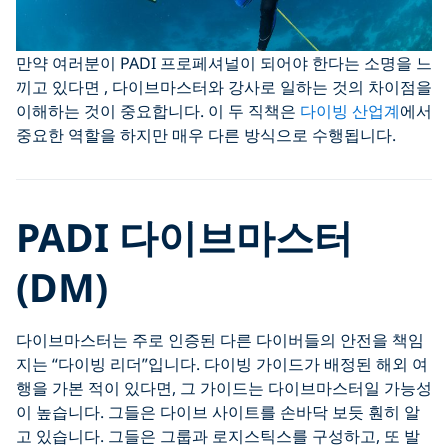
만약 여러분이 PADI 프로페셔널이 되어야 한다는 소명을 느
끼고 있다면 , 다이브마스터와 강사로 일하는 것의 차이점을
이해하는 것이 중요합니다. 이 두 직책은
다이빙 산업계
에서
중요한 역할을 하지만 매우 다른 방식으로 수행됩니다.
PADI 다이브마스터
(DM)
다이브마스터는 주로 인증된 다른 다이버들의 안전을 책임
지는 “다이빙 리더”입니다. 다이빙 가이드가 배정된 해외 여
행을 가본 적이 있다면, 그 가이드는 다이브마스터일 가능성
이 높습니다. 그들은 다이브 사이트를 손바닥 보듯 훤히 알
고 있습니다. 그들은 그룹과 로지스틱스를 구성하고, 또 발