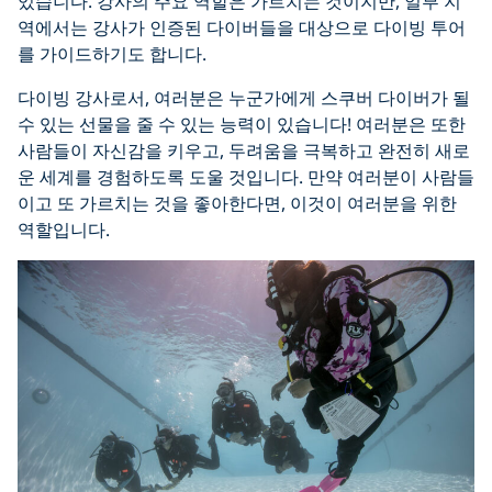
있습니다. 강사의 주요 역할은 가르치는 것이지만, 일부 지
역에서는 강사가 인증된 다이버들을 대상으로 다이빙 투어
를 가이드하기도 합니다.
다이빙 강사로서, 여러분은 누군가에게 스쿠버 다이버가 될
수 있는 선물을 줄 수 있는 능력이 있습니다! 여러분은 또한
사람들이 자신감을 키우고, 두려움을 극복하고 완전히 새로
운 세계를 경험하도록 도울 것입니다. 만약 여러분이 사람들
이고 또 가르치는 것을 좋아한다면, 이것이 여러분을 위한
역할입니다.