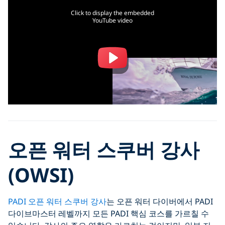
Click to display the embedded
YouTube video
오픈 워터 스쿠버 강사
(OWSI)
PADI 오픈 워터 스쿠버 강사
는 오픈 워터 다이버에서 PADI
다이브마스터 레벨까지 모든 PADI 핵심 코스를 가르칠 수