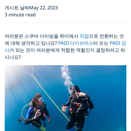
게시된 날짜May 22, 2023
3 minute read
여러분은 스쿠버 다이빙을 취미에서
직업
으로 전환하는 것
에 대해 생각하고 있나요?
PADI 다이브마스
터 또는
PADI 강
사
가 되는 것이 여러분에게 적합한 역할인지 결정하려고 하
시나요?