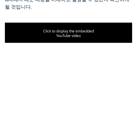
될 것입니다.
Click to display the embedded
YouTube video
여러분에게 적합한 경력
이 무엇인지 결정하셨나