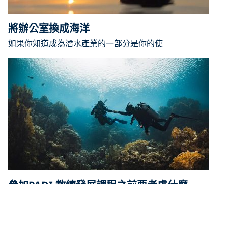
將辦公室換成海洋
如果你知道成為潛水產業的一部分是你的使
參加PADI 教練發展課程之前要考慮什麼
你夢想成為一名水肺潛水教練嗎？這裡列出