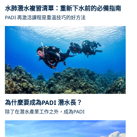
水肺潛水複習清單：重新下水前的必備指南
PADI 再激活課程是重溫技巧的好方法
為什麼要成為PADI 潛水長？
除了在潛水產業工作之外，成為PADI