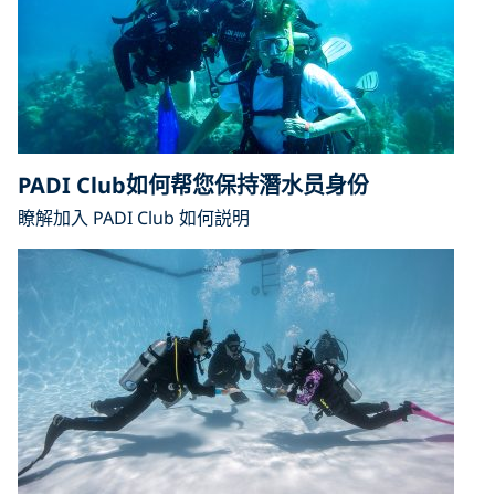
PADI Club如何帮您保持潛水员身份
瞭解加入 PADI Club 如何説明