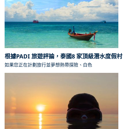
根據PADI 旅遊評論，泰國8 家頂級潛水度假村
如果您正在計劃旅行並夢想熱帶探險、白色