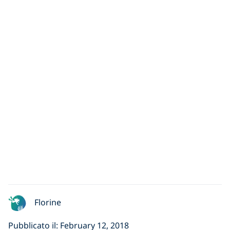
Florine
Pubblicato il: February 12, 2018